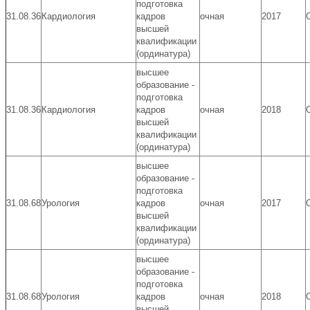
подготовка
31.08.36
Кардиология
кадров
очная
2017
высшей
квалификации
(ординатура)
высшее
образование -
подготовка
31.08.36
Кардиология
кадров
очная
2018
высшей
квалификации
(ординатура)
высшее
образование -
подготовка
31.08.68
Урология
кадров
очная
2017
высшей
квалификации
(ординатура)
высшее
образование -
подготовка
31.08.68
Урология
кадров
очная
2018
высшей