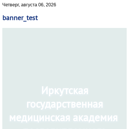
Четверг, августа 06, 2026
banner_test
Иркутская
государственная
медицинская академия