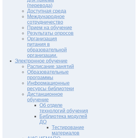
(перевода)
Доступная среда
Международное
сотрудничество
Прием на обучение
Результаты опросов
Организация
питания в
образовательной
организации.
Электронное обучение
Расписание занятий
Образовательные
программы
Информационные
ресурсы библиотеки
Дистанционное
обучение
Об отделе
технологий обучения
Библиотека модулей
ДО
Тестирование
материалов