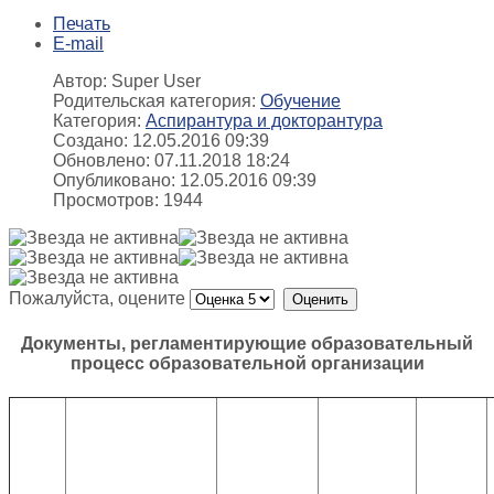
Печать
E-mail
Автор: Super User
Родительская категория:
Обучение
Категория:
Аспирантура и докторантура
Создано: 12.05.2016 09:39
Обновлено: 07.11.2018 18:24
Опубликовано: 12.05.2016 09:39
Просмотров: 1944
Пожалуйста, оцените
Документы, регламентирующие образовательный
процесс образовательной организации