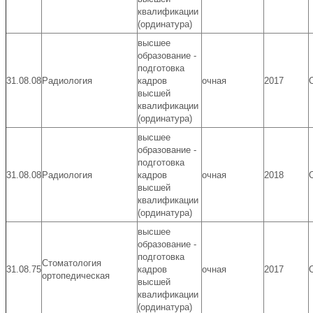
квалификации
(ординатура)
высшее
образование -
подготовка
31.08.08
Радиология
кадров
очная
2017
высшей
квалификации
(ординатура)
высшее
образование -
подготовка
31.08.08
Радиология
кадров
очная
2018
высшей
квалификации
(ординатура)
высшее
образование -
подготовка
Стоматология
31.08.75
кадров
очная
2017
ортопедическая
высшей
квалификации
(ординатура)