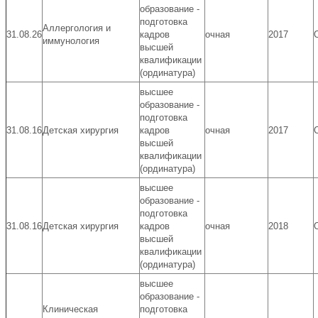
образование -
подготовка
Аллергология и
31.08.26
кадров
очная
2017
иммунология
высшей
квалификации
(ординатура)
высшее
образование -
подготовка
31.08.16
Детская хирургия
кадров
очная
2017
высшей
квалификации
(ординатура)
высшее
образование -
подготовка
31.08.16
Детская хирургия
кадров
очная
2018
высшей
квалификации
(ординатура)
высшее
образование -
Клиническая
подготовка