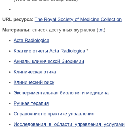
URL
ресурса
:
The Royal Society of Medicine Collection
Материалы:
список доступных журналов (
txt
)
Acta Radiologica
Краткие отчеты Acta Radiologica
*
Анналы клинической биохимии
Клиническая этика
Клинический риск
Экспериментальная биология и медицина
Ручная терапия
Справочник по практике управления
Исследования в области управления услугами