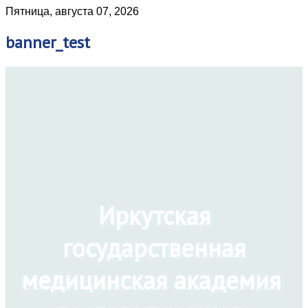
Пятница, августа 07, 2026
banner_test
Иркутская
государственная
медицинская академия