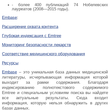
- более 400 публикаций 74 Нобелевских
лауреатов (2008—2015 годы).
Embase
:
Расширение охвата контента
Глубокая индексация с Emtree
Мониторинг безопасности лекарств
Соответствие медицинского оборудования
Ресурсы
Embase
–
это уникальная база данных медицинской
литературы, исчерпывающая информация которой
выходит за рамки содержания. Благодаря
индексированию полнотекстового содержимого
Emtree и специальным условиям поиска вы найдете
все актуальные результаты. Сюда входит
информация, которую нельзя обнаружить в других
базах данных.