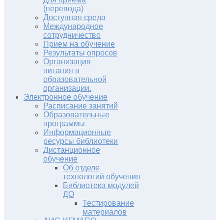
(перевода)
Доступная среда
Международное
сотрудничество
Прием на обучение
Результаты опросов
Организация
питания в
образовательной
организации.
Электронное обучение
Расписание занятий
Образовательные
программы
Информационные
ресурсы библиотеки
Дистанционное
обучение
Об отделе
технологий обучения
Библиотека модулей
ДО
Тестирование
материалов