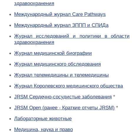
здравоохранения
Международный журнал Care Pathways
Международный журнал ЗППП и СПИДа
Журнал исследований и политики в области
здравоохранения
Журнал медицинской биографии
Журнал медицинского обследования
Журнал телемедицины и телемедицины
Журнал Королевского медицинского общества
JRSM Сердечно-сосудистые заболевания
*
JRSM Open (ранее - Краткие отчеты JRSM)
*
Лабораторные животные
Медицина, наука и право