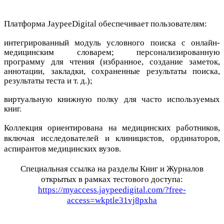
Платформа JaypeeDigital обеспечивает пользователям:
интегрированный модуль условного поиска с онлайн-
медицинским словарем;
персонализированную
программу для чтения (избранное, создание заметок,
аннотации, закладки, сохраненные результаты поиска,
результаты теста и т. д.);
виртуальную книжную полку для часто используемых
книг.
Коллекция ориентирована на медицинских работников,
включая исследователей и клиницистов, ординаторов,
аспирантов медицинских вузов.
Специальная ссылка на разделы Книг и Журналов
открытых в рамках тестового доступа:
https://myaccess.jaypeedigital.com/?free-
access=wkptle31vj8pxha