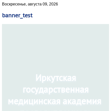
Воскресенье, августа 09, 2026
banner_test
Иркутская
государственная
медицинская академия