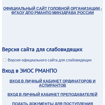
ОФИЦИАЛЬНЫЙ САЙТ ГОЛОВНОЙ ОРГАНИЗАЦИИ -
ФГАОУ ДПО РМАНПО МИНЗДРАВА РОССИИ
Версия
сайта для слабовидящих
Версия официального сайта для слабовидящих
Вход
в ЭИОС РМАНПО
ВХОД В ЛИЧНЫЙ КАБИНЕТ ОРДИНАТОРОВ И
АСПИРАНТОВ
ВХОД В ЛИЧНЫЙ КАБИНЕТ ПРЕПОДАВАТЕЛЕЙ
ПОДАТЬ ДОКУМЕНТЫ ДЛЯ ПОСТУПЛЕНИЯ