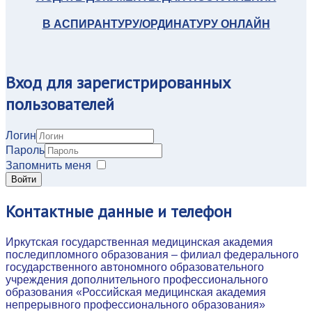
В АСПИРАНТУРУ/ОРДИНАТУРУ ОНЛАЙН
Вход
для зарегистрированных
пользователей
Логин
Пароль
Запомнить меня
Войти
Контактные
данные и телефон
Иркутская государственная медицинская академия
последипломного образования – филиал федерального
государственного автономного образовательного
учреждения дополнительного профессионального
образования «Российская медицинская академия
непрерывного профессионального образования»