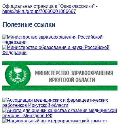
Официальная страница в "Одноклассники" -
https://ok.ru/group/70000001086667
Полезные
ссылки