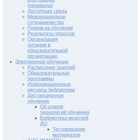
(перевода)
Доступная среда
Международное
сотрудничество
Прием на обучение
Результаты опросов
Организация
питания в
образовательной
организации.
Электронное обучение
Расписание занятий
Образовательные
программы
Информационные
ресурсы библиотеки
Дистанционное
обучение
Об отделе
технологий обучения
Библиотека модулей
ДО
Тестирование
материалов