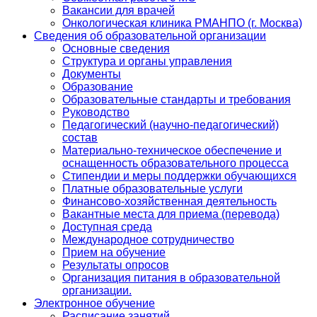
Вакансии для врачей
Онкологическая клиника РМАНПО (г. Москва)
Сведения об образовательной организации
Основные сведения
Структура и органы управления
Документы
Образование
Образовательные стандарты и требования
Руководство
Педагогический (научно-педагогический)
состав
Материально-техническое обеспечение и
оснащенность образовательного процесса
Стипендии и меры поддержки обучающихся
Платные образовательные услуги
Финансово-хозяйственная деятельность
Вакантные места для приема (перевода)
Доступная среда
Международное сотрудничество
Прием на обучение
Результаты опросов
Организация питания в образовательной
организации.
Электронное обучение
Расписание занятий