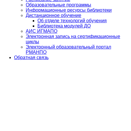
Образовательные программы
Информационные ресурсы библиотеки
Дистанционное обучение
Об отделе технологий обучения
Библиотека модулей ДО
АИС ИГМАПО
Электронная запись на сертификационные
циклы
Электронный образовательный портал
РМАНПО
Обратная связь