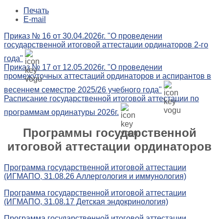
Печать
E-mail
Приказ № 16 от 30.04.2026г. "О проведении
государственной итоговой аттестации ординаторов 2-го
года"
Приказ № 17 от 12.05.2026г. "О проведении
промежуточных аттестаций ординаторов и аспирантов в
весеннем семестре 2025/26 учебного года"
Расписание государственной итоговой аттестации по
программам ординатуры 2026г.
Программы государственной
итоговой аттестации ординаторов
Программа государственной итоговой аттестации
(ИГМАПО, 31.08.26 Аллергология и иммунология)
Программа государственной итоговой аттестации
(ИГМАПО, 31.08.17 Детская эндокринология)
Программа государственной итоговой аттестации