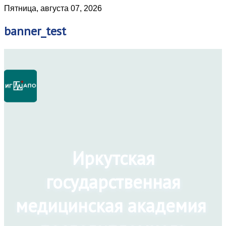
Пятница, августа 07, 2026
banner_test
Иркутская
государственная
медицинская академия