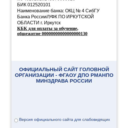
БИК 012520101
Наименование банка:
ОКЦ № 4 СибГУ
Банка России//УФК ПО ИРКУТСКОЙ
ОБЛАСТИ г. Иркутск
КБК для оплаты
за обучение,
общежитие
00000000000000000130
ОФИЦИАЛЬНЫЙ САЙТ ГОЛОВНОЙ
ОРГАНИЗАЦИИ - ФГАОУ ДПО РМАНПО
МИНЗДРАВА РОССИИ
Версия официального сайта для слабовидящих