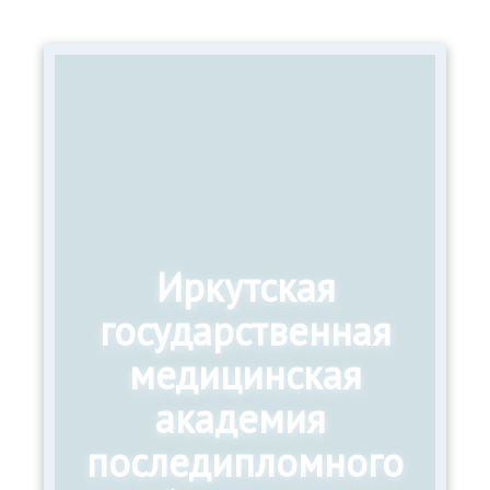
Иркутская
государственная
медицинская
академия
последипломного