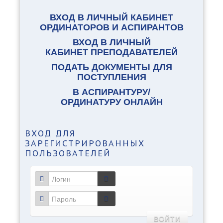
ВХОД В ЛИЧНЫЙ КАБИНЕТ
ОРДИНАТОРОВ И АСПИРАНТОВ
ВХОД В ЛИЧНЫЙ
КАБИНЕТ ПРЕПОДАВАТЕЛЕЙ
ПОДАТЬ ДОКУМЕНТЫ ДЛЯ
ПОСТУПЛЕНИЯ
В АСПИРАНТУРУ/
ОРДИНАТУРУ ОНЛАЙН
ВХОД
ДЛЯ
ЗАРЕГИСТРИРОВАННЫХ
ПОЛЬЗОВАТЕЛЕЙ
ВОЙТИ