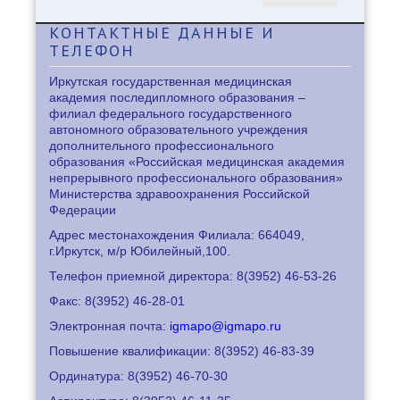
КОНТАКТНЫЕ
ДАННЫЕ И
ТЕЛЕФОН
Иркутская государственная медицинская
академия последипломного образования –
филиал федерального государственного
автономного образовательного учреждения
дополнительного профессионального
образования «Российская медицинская академия
непрерывного профессионального образования»
Министерства здравоохранения Российской
Федерации
Адрес местонахождения Филиала: 664049,
г.Иркутск, м/р Юбилейный,100.
Телефон приемной директора: 8
(3952) 46-53-26
Факс: 8
(3952) 46-28-01
Электронная почта:
igmapo@igmapo.ru
Повышение квалификации: 8
(3952) 46-83-39
Ординатура: 8
(3952) 46-70-30