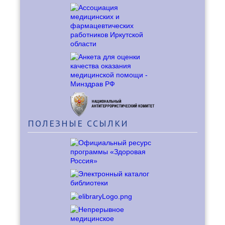
ПОЛЕЗНЫЕ
ССЫЛКИ