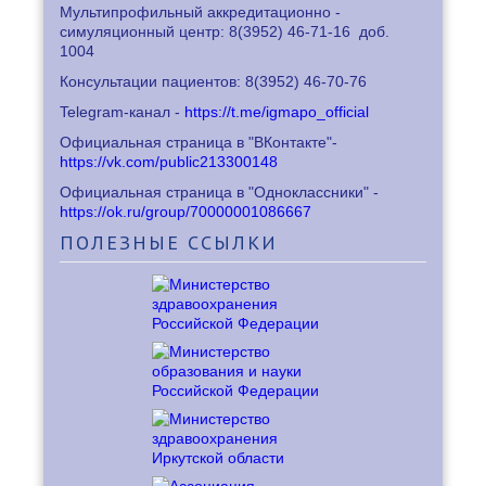
Мультипрофильный аккредитационно -
симуляционный центр: 8
(3952) 46-71-16
доб.
1004
Консультации пациентов: 8
(3952) 46-70-76
Telegram-канал -
https://t.me/igmapo_official
Официальная страница в "ВКонтакте"-
https://vk.com/public213300148
Официальная страница в "Одноклассники" -
https://ok.ru/group/70000001086667
ПОЛЕЗНЫЕ
ССЫЛКИ