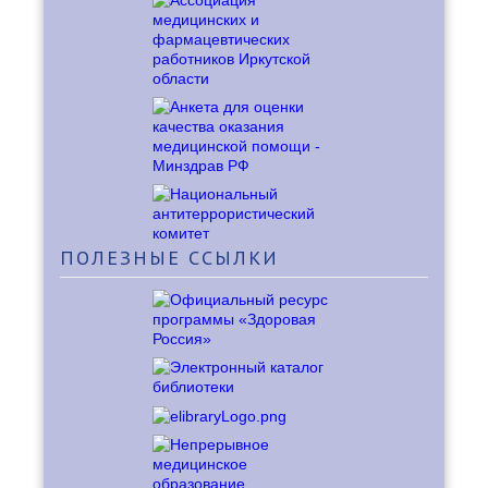
ПОЛЕЗНЫЕ
ССЫЛКИ