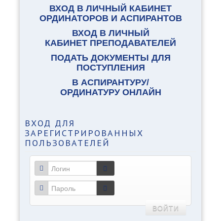
ВХОД В ЛИЧНЫЙ КАБИНЕТ
ОРДИНАТОРОВ И АСПИРАНТОВ
ВХОД В ЛИЧНЫЙ
КАБИНЕТ ПРЕПОДАВАТЕЛЕЙ
ПОДАТЬ ДОКУМЕНТЫ ДЛЯ
ПОСТУПЛЕНИЯ
В АСПИРАНТУРУ/
ОРДИНАТУРУ ОНЛАЙН
ВХОД
ДЛЯ
ЗАРЕГИСТРИРОВАННЫХ
ПОЛЬЗОВАТЕЛЕЙ
ВОЙТИ