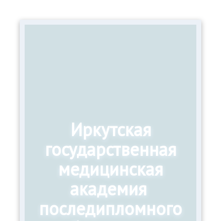
Иркутская
государственная
медицинская
академия
последипломного