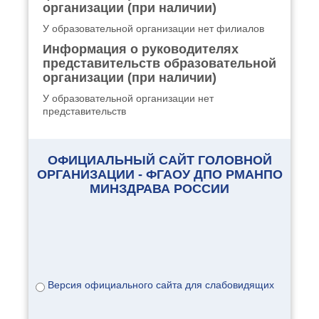
организации (при наличии)
У образовательной организации нет филиалов
Информация о руководителях
представительств образовательной
организации (при наличии)
У образовательной организации нет
представительств
ОФИЦИАЛЬНЫЙ САЙТ ГОЛОВНОЙ
ОРГАНИЗАЦИИ - ФГАОУ ДПО РМАНПО
МИНЗДРАВА РОССИИ
Версия официального сайта для слабовидящих