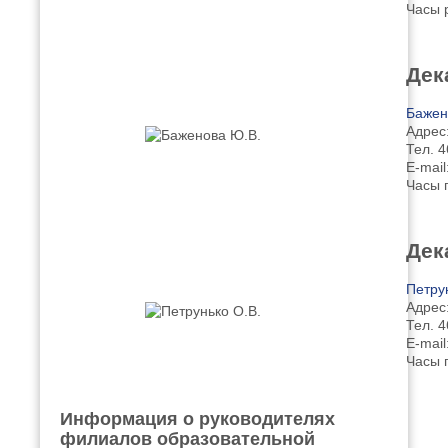
Часы 
Дек
Бажен
Адрес:
Тел. 4
E-mail
Часы 
Дек
Петру
Адрес:
Тел. 4
E-mail
Часы 
Информация о руководителях
филиалов образовательной