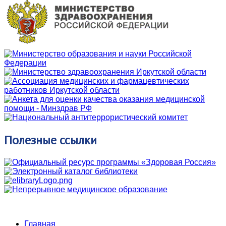
Полезные
ссылки
Главная