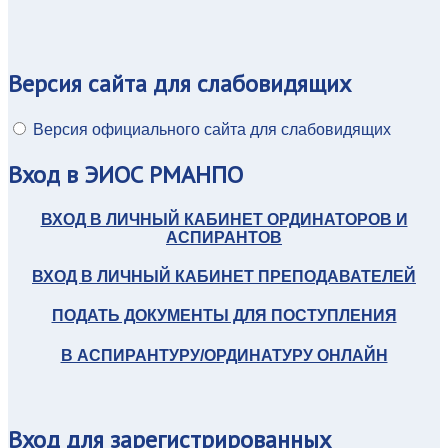
Версия
сайта для слабовидящих
Версия официального сайта для слабовидящих
Вход
в ЭИОС РМАНПО
ВХОД В ЛИЧНЫЙ КАБИНЕТ ОРДИНАТОРОВ И
АСПИРАНТОВ
ВХОД В ЛИЧНЫЙ КАБИНЕТ ПРЕПОДАВАТЕЛЕЙ
ПОДАТЬ ДОКУМЕНТЫ ДЛЯ ПОСТУПЛЕНИЯ
В АСПИРАНТУРУ/ОРДИНАТУРУ ОНЛАЙН
Вход
для зарегистрированных