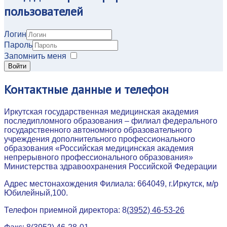
пользователей
Логин
Пароль
Запомнить меня
Войти
Контактные
данные и телефон
Иркутская государственная медицинская академия
последипломного образования – филиал федерального
государственного автономного образовательного
учреждения дополнительного профессионального
образования «Российская медицинская академия
непрерывного профессионального образования»
Министерства здравоохранения Российской Федерации
Адрес местонахождения Филиала: 664049, г.Иркутск, м/р
Юбилейный,100.
Телефон приемной директора: 8
(3952) 46-53-26