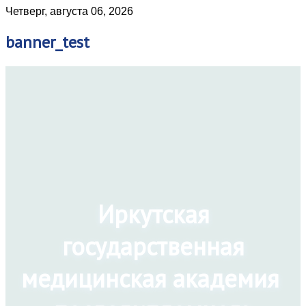
Четверг, августа 06, 2026
banner_test
Иркутская
государственная
медицинская академия