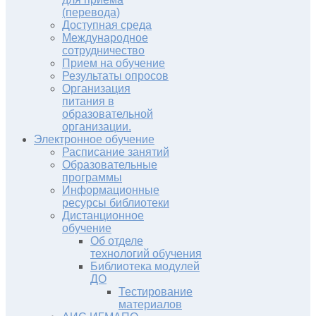
(перевода)
Доступная среда
Международное
сотрудничество
Прием на обучение
Результаты опросов
Организация
питания в
образовательной
организации.
Электронное обучение
Расписание занятий
Образовательные
программы
Информационные
ресурсы библиотеки
Дистанционное
обучение
Об отделе
технологий обучения
Библиотека модулей
ДО
Тестирование
материалов