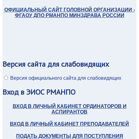
ОФИЦИАЛЬНЫЙ САЙТ ГОЛОВНОЙ ОРГАНИЗАЦИИ -
ФГАОУ ДПО РМАНПО МИНЗДРАВА РОССИИ
Версия
сайта для слабовидящих
Версия официального сайта для слабовидящих
Вход
в ЭИОС РМАНПО
ВХОД В ЛИЧНЫЙ КАБИНЕТ ОРДИНАТОРОВ И
АСПИРАНТОВ
ВХОД В ЛИЧНЫЙ КАБИНЕТ ПРЕПОДАВАТЕЛЕЙ
ПОДАТЬ ДОКУМЕНТЫ ДЛЯ ПОСТУПЛЕНИЯ