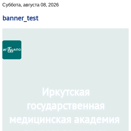
Суббота, августа 08, 2026
banner_test
Иркутская
государственная
медицинская академия