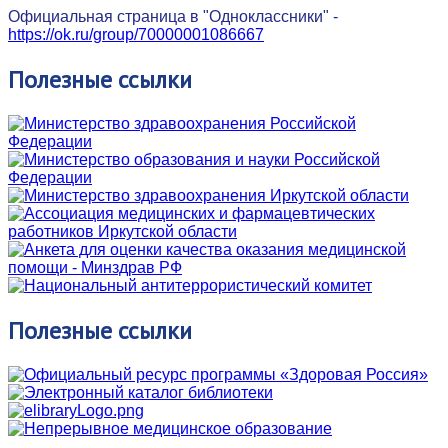
Официальная страница в "Одноклассники" -
https://ok.ru/group/70000001086667
Полезные
ссылки
Полезные
ссылки