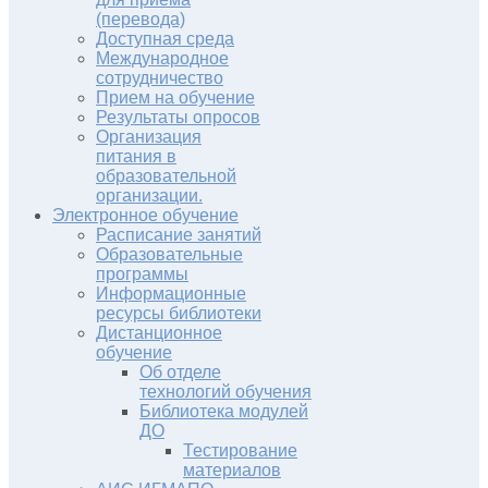
(перевода)
Доступная среда
Международное
сотрудничество
Прием на обучение
Результаты опросов
Организация
питания в
образовательной
организации.
Электронное обучение
Расписание занятий
Образовательные
программы
Информационные
ресурсы библиотеки
Дистанционное
обучение
Об отделе
технологий обучения
Библиотека модулей
ДО
Тестирование
материалов