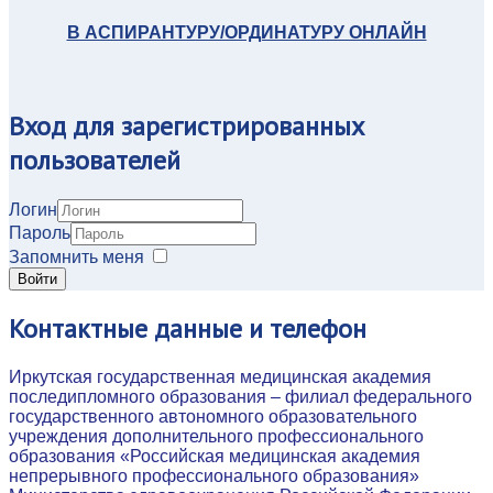
В АСПИРАНТУРУ/ОРДИНАТУРУ ОНЛАЙН
Вход
для зарегистрированных
пользователей
Логин
Пароль
Запомнить меня
Войти
Контактные
данные и телефон
Иркутская государственная медицинская академия
последипломного образования – филиал федерального
государственного автономного образовательного
учреждения дополнительного профессионального
образования «Российская медицинская академия
непрерывного профессионального образования»