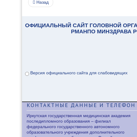
Назад
ОФИЦИАЛЬНЫЙ САЙТ ГОЛОВНОЙ ОРГА
РМАНПО МИНЗДРАВА 
Версия официального сайта для слабовидящих
КОНТАКТНЫЕ
ДАННЫЕ И ТЕЛЕФОН
Иркутская государственная медицинская академия
последипломного образования – филиал
федерального государственного автономного
образовательного учреждения дополнительного