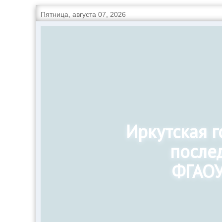
Пятница, августа 07, 2026
Иркутская 
после
ФГАОУ