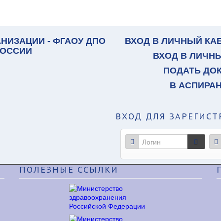
НИЗАЦИИ - ФГАОУ ДПО
ВХОД В ЛИЧНЫЙ КА
РОССИИ
ВХОД В ЛИЧН
ПОДАТЬ ДО
В АСПИРА
ВХОД
ДЛЯ ЗАРЕГИСТ
ПОЛЕЗНЫЕ
ССЫЛКИ