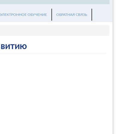
ЭЛЕКТРОННОЕ ОБУЧЕНИЕ
ОБРАТНАЯ СВЯЗЬ
звитию