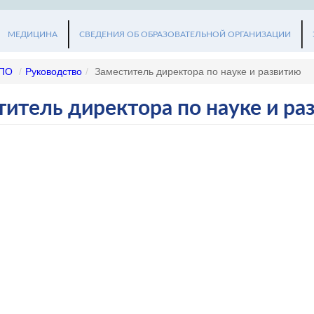
МЕДИЦИНА
СВЕДЕНИЯ ОБ ОБРАЗОВАТЕЛЬНОЙ ОРГАНИЗАЦИИ
ПО
/
Руководство
/
Заместитель директора по науке и развитию
титель директора по науке и ра