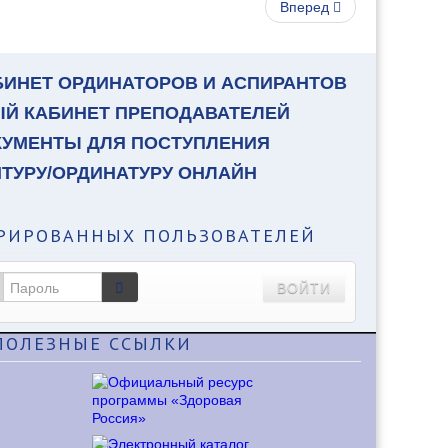
Вперед
БИНЕТ ОРДИНАТОРОВ И АСПИРАНТОВ
ЫЙ КАБИНЕТ ПРЕПОДАВАТЕЛЕЙ
КУМЕНТЫ ДЛЯ ПОСТУПЛЕНИЯ
НТУРУ/ОРДИНАТУРУ ОНЛАЙН
РИРОВАННЫХ ПОЛЬЗОВАТЕЛЕЙ
ВОЙТИ
ПОЛЕЗНЫЕ
ССЫЛКИ