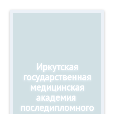
Иркутская
государственная
медицинская
академия
последипломного