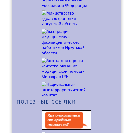
ПОЛЕЗНЫЕ
ССЫЛКИ