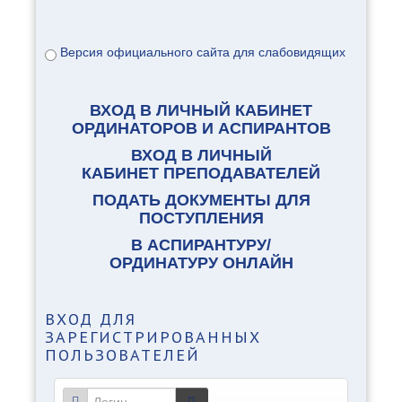
Версия официального сайта для слабовидящих
ВХОД В ЛИЧНЫЙ КАБИНЕТ
ОРДИНАТОРОВ И АСПИРАНТОВ
ВХОД В ЛИЧНЫЙ
КАБИНЕТ ПРЕПОДАВАТЕЛЕЙ
ПОДАТЬ ДОКУМЕНТЫ ДЛЯ
ПОСТУПЛЕНИЯ
В АСПИРАНТУРУ/
ОРДИНАТУРУ ОНЛАЙН
ВХОД
ДЛЯ
ЗАРЕГИСТРИРОВАННЫХ
ПОЛЬЗОВАТЕЛЕЙ