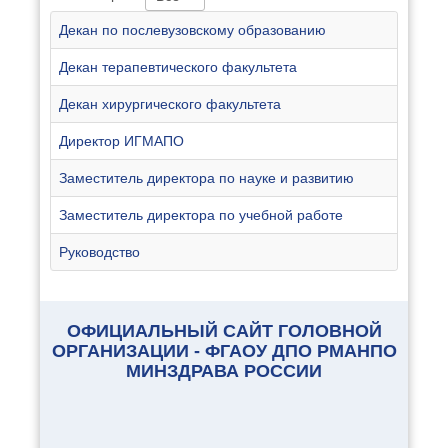
Декан по послевузовскому образованию
Декан терапевтического факультета
Декан хирургического факультета
Директор ИГМАПО
Заместитель директора по науке и развитию
Заместитель директора по учебной работе
Руководство
ОФИЦИАЛЬНЫЙ САЙТ ГОЛОВНОЙ
ОРГАНИЗАЦИИ - ФГАОУ ДПО РМАНПО
МИНЗДРАВА РОССИИ