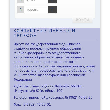
ВОЙТИ
КОНТАКТНЫЕ
ДАННЫЕ И
ТЕЛЕФОН
Иркутская государственная медицинская
академия последипломного образования –
филиал федерального государственного
автономного образовательного учреждения
дополнительного профессионального
образования «Российская медицинская академия
непрерывного профессионального образования»
Министерства здравоохранения Российской
Федерации
Адрес местонахождения Филиала: 664049,
г.Иркутск, м/р Юбилейный,100.
Телефон приемной директора: 8
(3952) 46-53-26
Факс: 8
(3952) 46-28-01