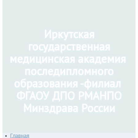
Иркутская
государственная
медицинская академия
последипломного
образования -филиал
ФГАОУ ДПО РМАНПО
Минздрава России
Главная