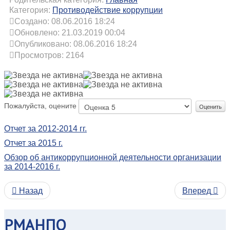
Категория:
Противодействие коррупции
Создано: 08.06.2016 18:24
Обновлено: 21.03.2019 00:04
Опубликовано: 08.06.2016 18:24
Просмотров: 2164
Пожалуйста, оцените
Отчет за 2012-2014 гг.
Отчет за 2015 г.
Обзор об антикоррупционной деятельности организации
за 2014-2016 г.
Назад
Вперед
РМАНПО