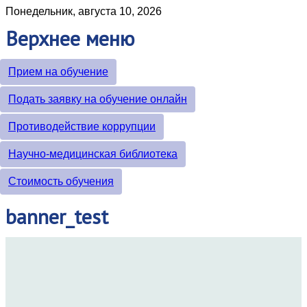
Понедельник, августа 10, 2026
Верхнее
меню
Прием на обучение
Подать заявку на обучение онлайн
Противодействие коррупции
Научно-медицинская библиотека
Стоимость обучения
banner_test