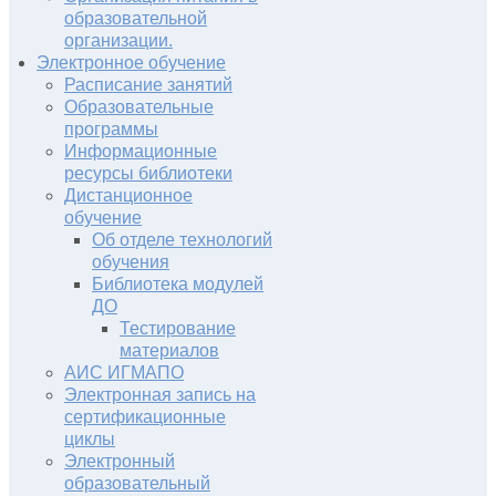
образовательной
организации.
Электронное обучение
Расписание занятий
Образовательные
программы
Информационные
ресурсы библиотеки
Дистанционное
обучение
Об отделе технологий
обучения
Библиотека модулей
ДО
Тестирование
материалов
АИС ИГМАПО
Электронная запись на
сертификационные
циклы
Электронный
образовательный