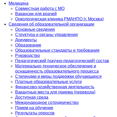
Медицина
Совместная работа с МО
Вакансии для врачей
Онкологическая клиника РМАНПО (г. Москва)
Сведения об образовательной организации
Основные сведения
Структура и органы управления
Документы
Образование
Образовательные стандарты и требования
Руководство
Педагогический (научно-педагогический) состав
Материально-техническое обеспечение и
оснащенность образовательного процесса
Стипендии и меры поддержки обучающихся
Платные образовательные услуги
Финансово-хозяйственная деятельность
Вакантные места для приема (перевода)
Доступная среда
Международное сотрудничество
Прием на обучение
Результаты опросов