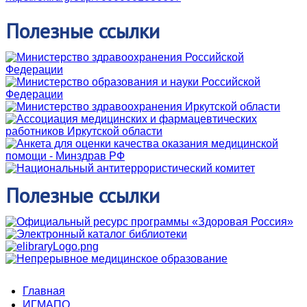
Полезные
ссылки
Полезные
ссылки
Главная
ИГМАПО