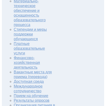
Материально-
техническое
обеспечение и
оснащенность
образовательного
процесса
Стипендии и меры
поддержки
обучающихся
Платные
образовательные
услуги
Финансово-
хозяйственная
деятельность
Вакантные места для
приема (перевода)
Доступная среда
Международное
сотрудничество
Прием на обучение
Результаты опросов
Организация питания в