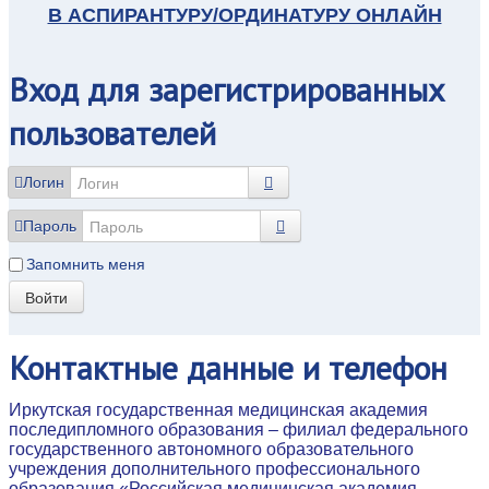
В АСПИРАНТУРУ/ОРДИНАТУРУ ОНЛАЙН
Вход
для зарегистрированных
пользователей
Логин
Пароль
Запомнить меня
Войти
Контактные
данные и телефон
Иркутская государственная медицинская академия
последипломного образования – филиал федерального
государственного автономного образовательного
учреждения дополнительного профессионального
образования «Российская медицинская академия