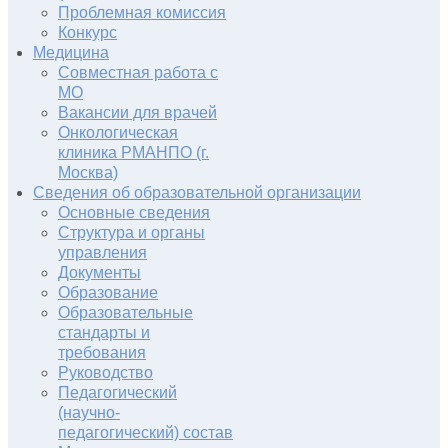
Проблемная комиссия
Конкурс
Медицина
Совместная работа с
МО
Вакансии для врачей
Онкологическая
клиника РМАНПО (г.
Москва)
Сведения об образовательной организации
Основные сведения
Структура и органы
управления
Документы
Образование
Образовательные
стандарты и
требования
Руководство
Педагогический
(научно-
педагогический) состав