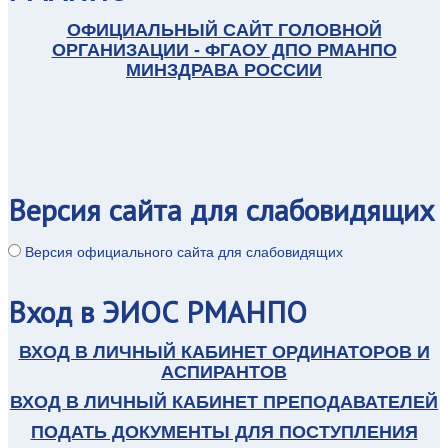
ОФИЦИАЛЬНЫЙ САЙТ ГОЛОВНОЙ
ОРГАНИЗАЦИИ - ФГАОУ ДПО РМАНПО
МИНЗДРАВА РОССИИ
Версия
сайта для слабовидящих
Версия официального сайта для слабовидящих
Вход
в ЭИОС РМАНПО
ВХОД В ЛИЧНЫЙ КАБИНЕТ ОРДИНАТОРОВ И
АСПИРАНТОВ
ВХОД В ЛИЧНЫЙ КАБИНЕТ ПРЕПОДАВАТЕЛЕЙ
ПОДАТЬ ДОКУМЕНТЫ ДЛЯ ПОСТУПЛЕНИЯ