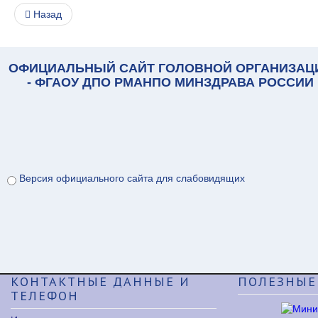
Назад
ОФИЦИАЛЬНЫЙ САЙТ ГОЛОВНОЙ ОРГАНИЗАЦ
- ФГАОУ ДПО РМАНПО МИНЗДРАВА РОССИИ
Версия официального сайта для слабовидящих
КОНТАКТНЫЕ
ДАННЫЕ И
ПОЛЕЗНЫЕ
ТЕЛЕФОН