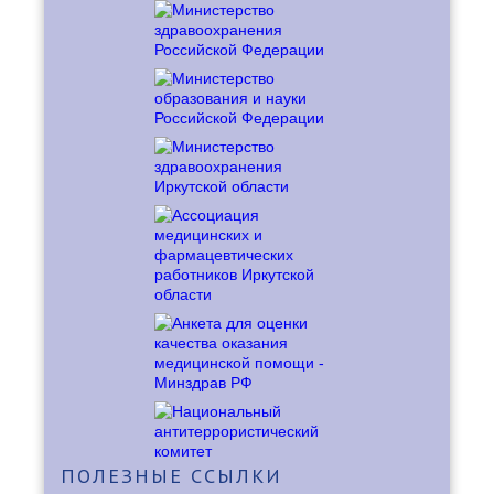
ПОЛЕЗНЫЕ
ССЫЛКИ