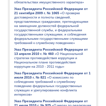
обязательствах имущественного характера»
Указ Президента Российской Федерации от
21 сентября 2009 г. № 1065
«О проверке
достоверности и полноты сведений,
представляемых гражданами, претендующими
на замещение должностей федеральной
государственной службы, и федеральными
государственными служащими, и соблюдения
федеральными государственными служащими
требований к служебному поведению»
Указ Президента Российской Федерации от
13 апреля 2010 г. № 460
«О Национальной
стратегии противодействия коррупции и
Национальном плане противодействия
коррупции на 2010 - 2011 годы»
Указ Президента Российской Федерации от 1
июля 2010 г. № 821
«О комиссиях по
соблюдению требований к служебному
поведению федеральных государственных
служащих и урегулированию конфликта
интересов»
Указ Президента Российской Федерации от
21 июля 2010 г. № 925
«О мерах по реализации