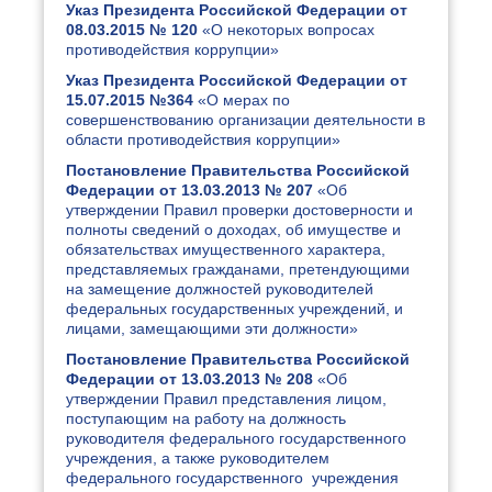
Указ Президента Российской Федерации от
08.03.2015 № 120
«О некоторых вопросах
противодействия коррупции»
Указ Президента Российской Федерации от
15.07.2015 №364
«О мерах по
совершенствованию организации деятельности в
области противодействия коррупции»
Постановление Правительства Российской
Федерации от 13.03.2013 № 207
«Об
утверждении Правил проверки достоверности и
полноты сведений о доходах, об имуществе и
обязательствах имущественного характера,
представляемых гражданами, претендующими
на замещение должностей руководителей
федеральных государственных учреждений, и
лицами, замещающими эти должности»
Постановление Правительства Российской
Федерации от 13.03.2013 № 208
«Об
утверждении Правил представления лицом,
поступающим на работу на должность
руководителя федерального государственного
учреждения, а также руководителем
федерального государственного учреждения