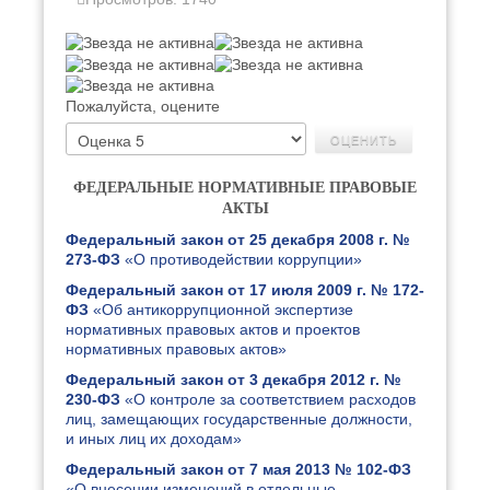
Пожалуйста, оцените
ФЕДЕРАЛЬНЫЕ НОРМАТИВНЫЕ ПРАВОВЫЕ
АКТЫ
Федеральный закон от 25 декабря 2008 г. №
273-ФЗ
«О противодействии коррупции»
Федеральный закон от 17 июля 2009 г. № 172-
ФЗ
«Об антикоррупционной экспертизе
нормативных правовых актов и проектов
нормативных правовых актов»
Федеральный закон от 3 декабря 2012 г. №
230-ФЗ
«О контроле за соответствием расходов
лиц, замещающих государственные должности,
и иных лиц их доходам»
Федеральный закон от 7 мая 2013 № 102-ФЗ
«О внесении изменений в отдельные