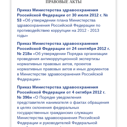
ПРАВОВЫЕ АКТЫ
Приказ Министерства здравоохранения
Российской Федерации от 30 июля 2012 г. №
53
«Об утверждении плана Министерства
здравоохранения Российской Федерации по
противодействию коррупции на 2012 - 2013
годы»
Приказ Министерства здравоохранения
Российской Федерации от 24 сентября 2012 г.
№ 218н
«Об утверждении Порядка организации
проведения антикоррупционной экспертизы
нормативных правовых актов, проектов
нормативных правовых актов и иных документов
в Министерстве здравоохранения Российской
Федерации»
Приказ Министерства здравоохранения
Российской Федерации от 4 октября 2012 г.
№ 396н
«О Порядке уведомления
представителя нанимателя о фактах обращения
в целях склонения федеральных
государственных гражданских служащих
Министерства здравоохранения Российской
Федерации и руководителей Федеральной