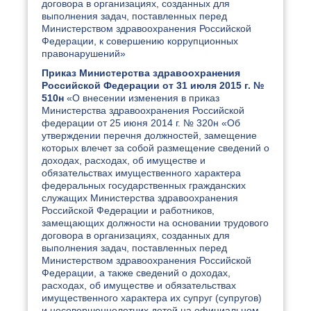
договора в организациях, созданных для
выполнения задач, поставленных перед
Министерством здравоохранения Российской
Федерации, к совершению коррупционных
правонарушений»
Приказ Министерства здравоохранения
Российской Федерации от 31 июля 2015 г. №
510н
«О внесении изменения в приказ
Министерства здравоохранения Российской
федерации от 25 июня 2014 г. № 320н «Об
утверждении перечня должностей, замещение
которых влечет за собой размещение сведений о
доходах, расходах, об имуществе и
обязательствах имущественного характера
федеральных государственных гражданских
служащих Министерства здравоохранения
Российской Федерации и работников,
замещающих должности на основании трудового
договора в организациях, созданных для
выполнения задач, поставленных перед
Министерством здравоохранения Российской
Федерации, а также сведений о доходах,
расходах, об имуществе и обязательствах
имущественного характера их супруг (супругов)
и несовершеннолетних детей на официальном