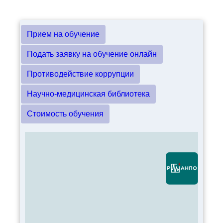
Прием на обучение
Подать заявку на обучение онлайн
Противодействие коррупции
Научно-медицинская библиотека
Стоимость обучения