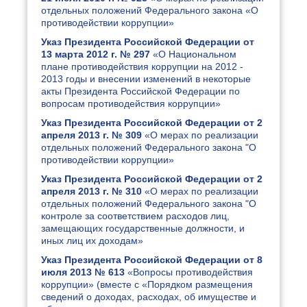
отдельных положений Федерального закона «О
противодействии коррупции»
Указ Президента Российской Федерации от
13 марта 2012 г. № 297
«О Национальном
плане противодействия коррупции на 2012 -
2013 годы и внесении изменений в некоторые
акты Президента Российской Федерации по
вопросам противодействия коррупции»
Указ Президента Российской Федерации от 2
апреля 2013 г. № 309
«О мерах по реализации
отдельных положений Федерального закона "О
противодействии коррупции»
Указ Президента Российской Федерации от 2
апреля 2013 г. № 310
«О мерах по реализации
отдельных положений Федерального закона "О
контроле за соответствием расходов лиц,
замещающих государственные должности, и
иных лиц их доходам»
Указ Президента Российской Федерации от 8
июля 2013 № 613
«Вопросы противодействия
коррупции» (вместе с «Порядком размещения
сведений о доходах, расходах, об имуществе и