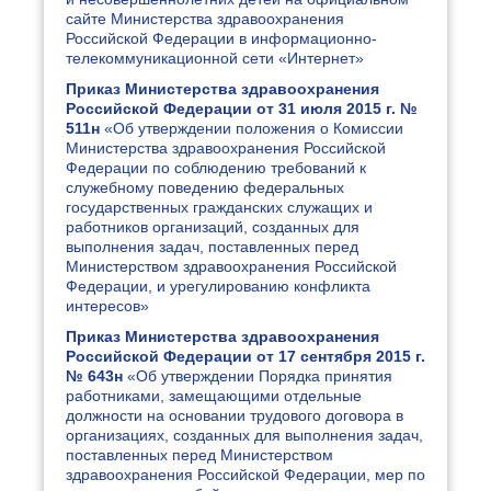
сайте Министерства здравоохранения
Российской Федерации в информационно-
телекоммуникационной сети «Интернет»
Приказ Министерства здравоохранения
Российской Федерации от 31 июля 2015 г. №
511н
«Об утверждении положения о Комиссии
Министерства здравоохранения Российской
Федерации по соблюдению требований к
служебному поведению федеральных
государственных гражданских служащих и
работников организаций, созданных для
выполнения задач, поставленных перед
Министерством здравоохранения Российской
Федерации, и урегулированию конфликта
интересов»
Приказ Министерства здравоохранения
Российской Федерации от 17 сентября 2015 г.
№ 643н
«Об утверждении Порядка принятия
работниками, замещающими отдельные
должности на основании трудового договора в
организациях, созданных для выполнения задач,
поставленных перед Министерством
здравоохранения Российской Федерации, мер по