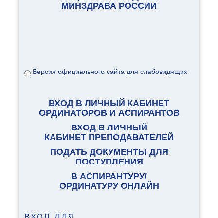
МИНЗДРАВА РОССИИ
Версия официального сайта для слабовидящих
ВХОД В ЛИЧНЫЙ КАБИНЕТ
ОРДИНАТОРОВ И АСПИРАНТОВ
ВХОД В ЛИЧНЫЙ
КАБИНЕТ ПРЕПОДАВАТЕЛЕЙ
ПОДАТЬ ДОКУМЕНТЫ ДЛЯ
ПОСТУПЛЕНИЯ
В АСПИРАНТУРУ/
ОРДИНАТУРУ ОНЛАЙН
ВХОД
ДЛЯ