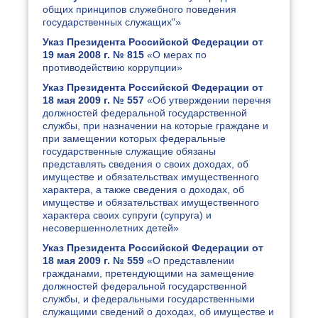
общих принципов служебного поведения
государственных служащих"»
Указ Президента Российской Федерации от
19 мая 2008 г. № 815
«О мерах по
противодействию коррупции»
Указ Президента Российской Федерации от
18 мая 2009 г. № 557
«Об утверждении перечня
должностей федеральной государственной
службы, при назначении на которые граждане и
при замещении которых федеральные
государственные служащие обязаны
представлять сведения о своих доходах, об
имуществе и обязательствах имущественного
характера, а также сведения о доходах, об
имуществе и обязательствах имущественного
характера своих супруги (супруга) и
несовершеннолетних детей»
Указ Президента Российской Федерации от
18 мая 2009 г. № 559
«О представлении
гражданами, претендующими на замещение
должностей федеральной государственной
службы, и федеральными государственными
служащими сведений о доходах, об имуществе и