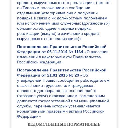
средств, вырученных от его реализации» (вместе
с «Типовым положением о сообщении
отдельными категориями лиц о получении
подарка в связи с их должностным положением
или исполнением ими служебных (должностных)
обязанностей, сдаче и оценке подарка,
реализации (выкупе) и зачислении средств,
вырученных от его реализации»)»
Постановление Правительства Российской
Федерации от 06.11.2014 № 1164
«О внесении
изменений в некоторые акты Правительства
Российской Федерации»
Постановление Правительства Российской
Федерации от 21.01.2015 № 29
«Об
утверждении Правил сообщения работодателем
о заключении трудового или гражданско-
правового договора на выполнение работ
(оказание услуг) с гражданином, замещавшим
должности государственной или муниципальной
службы, перечень которых устанавливается
нормативными правовыми актами Российской
Федерации»
ВЕДОМСТВЕННЫЕ НОРМАТИВНЫЕ