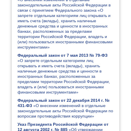
законодательные акты Российской Федерации в
связи с принятием Федерального закона «О
запрете отдельным категориям лиц открывать и
иметь счета (вклады), хранить наличные
денежные средства и ценности в иностранных
банках, расположенных за пределами
территории Российской Федерации, владеть и
(или) пользоваться иностранными финансовыми
инструментами»
Федеральный закон от 7 мая 2013 № 79-ФЗ
«О запрете отдельным категориям лиц
открывать и иметь счета (вклады), хранить
наличные денежные средства и ценности в
иностранных банках, расположенных за
пределами территории Российской Федерации,
владеть и (или) пользоваться иностранными
финансовыми инструментами»
Федеральный закон от 22 декабря 2014 г. №
431-ФЗ
«О внесении изменений в отдельные
законодательные акты Российской Федерации по
вопросам противодействия коррупции»
Указ Президента Российской Федерации от
12 августа 2002 г. № 885
«Об утверждении