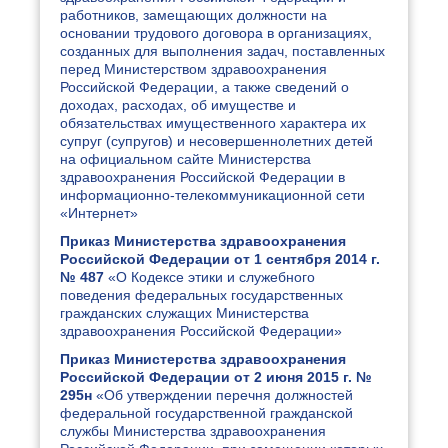
работников, замещающих должности на
основании трудового договора в организациях,
созданных для выполнения задач, поставленных
перед Министерством здравоохранения
Российской Федерации, а также сведений о
доходах, расходах, об имуществе и
обязательствах имущественного характера их
супруг (супругов) и несовершеннолетних детей
на официальном сайте Министерства
здравоохранения Российской Федерации в
информационно-телекоммуникационной сети
«Интернет»
Приказ Министерства здравоохранения
Российской Федерации от 1 сентября 2014 г.
№ 487
«О Кодексе этики и служебного
поведения федеральных государственных
гражданских служащих Министерства
здравоохранения Российской Федерации»
Приказ Министерства здравоохранения
Российской Федерации от 2 июня 2015 г. №
295н
«Об утверждении перечня должностей
федеральной государственной гражданской
службы Министерства здравоохранения