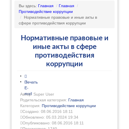
Вы здесь:
Главная
/
Главная
/
Противодействие коррупции
/
Нормативные правовые и иные акты в
сфере противодействия коррупции
Нормативные правовые и
иные акты в сфере
противодействия
коррупции
Печать
E-
mail
Автор: Super User
Родительская категория:
Главная
Категория:
Противодействие коррупции
Создано: 08.06.2016 18:11
Обновлено: 05.03.2024 19:34
Опубликовано: 08.06.2016 18:11
Просмотров: 1740