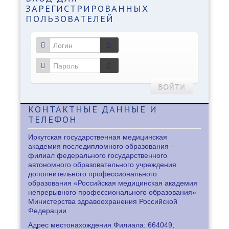
ЗАРЕГИСТРИРОВАННЫХ
ПОЛЬЗОВАТЕЛЕЙ
ВОЙТИ
КОНТАКТНЫЕ
ДАННЫЕ И
ТЕЛЕФОН
Иркутская государственная медицинская
академия последипломного образования –
филиал федерального государственного
автономного образовательного учреждения
дополнительного профессионального
образования «Российская медицинская академия
непрерывного профессионального образования»
Министерства здравоохранения Российской
Федерации
Адрес местонахождения Филиала: 664049,