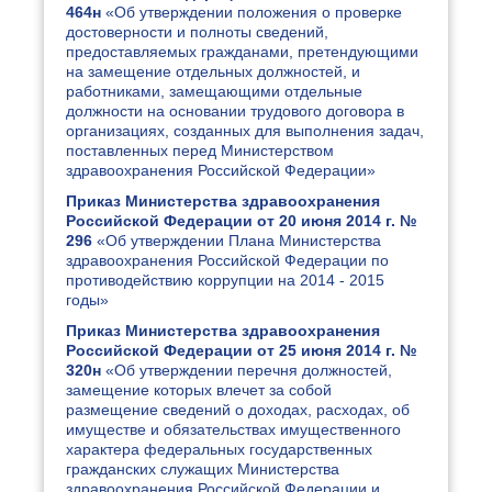
464н
«Об утверждении положения о проверке
достоверности и полноты сведений,
предоставляемых гражданами, претендующими
на замещение отдельных должностей, и
работниками, замещающими отдельные
должности на основании трудового договора в
организациях, созданных для выполнения задач,
поставленных перед Министерством
здравоохранения Российской Федерации»
Приказ Министерства здравоохранения
Российской Федерации от 20 июня 2014 г. №
296
«Об утверждении Плана Министерства
здравоохранения Российской Федерации по
противодействию коррупции на 2014 - 2015
годы»
Приказ Министерства здравоохранения
Российской Федерации от 25 июня 2014 г. №
320н
«Об утверждении перечня должностей,
замещение которых влечет за собой
размещение сведений о доходах, расходах, об
имуществе и обязательствах имущественного
характера федеральных государственных
гражданских служащих Министерства
здравоохранения Российской Федерации и