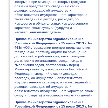
которые и при замещении которых граждане
обязаны представлять сведения о своих
доходах, расходах, об имуществе и
обязательствах имущественного характера, а
также сведения о доходах, расходах, об
имуществе и обязательствах имущественного
характера своих супруги (супруга) и
несовершеннолетних детей»
Приказ Министерства здравоохранения
Российской Федерации от 15 июля 2013 г. №
463н
«Об утверждении порядка представления
гражданами, претендующими на замещение
должностей, и работниками, замещающими
должности в организациях, созданных для
выполнения задач, поставленных перед
Министерством здравоохранения Российской
Федерации, сведений о своих доходах,
расходах, об имуществе и обязательствах
имущественного характера, а также сведений о
доходах, расходах, об имуществе и
обязательствах имущественного характера своих
супруги (супруга) и несовершеннолетних детей»
Приказ Министерства здравоохранения
Российской Федерации от 15 июля 2013 г. №