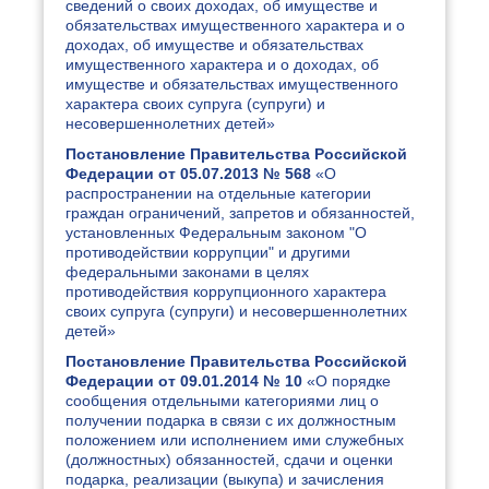
сведений о своих доходах, об имуществе и
обязательствах имущественного характера и о
доходах, об имуществе и обязательствах
имущественного характера и о доходах, об
имуществе и обязательствах имущественного
характера своих супруга (супруги) и
несовершеннолетних детей»
Постановление Правительства Российской
Федерации от 05.07.2013 № 568
«О
распространении на отдельные категории
граждан ограничений, запретов и обязанностей,
установленных Федеральным законом "О
противодействии коррупции" и другими
федеральными законами в целях
противодействия коррупционного характера
своих супруга (супруги) и несовершеннолетних
детей»
Постановление Правительства Российской
Федерации от 09.01.2014 № 10
«О порядке
сообщения отдельными категориями лиц о
получении подарка в связи с их должностным
положением или исполнением ими служебных
(должностных) обязанностей, сдачи и оценки
подарка, реализации (выкупа) и зачисления