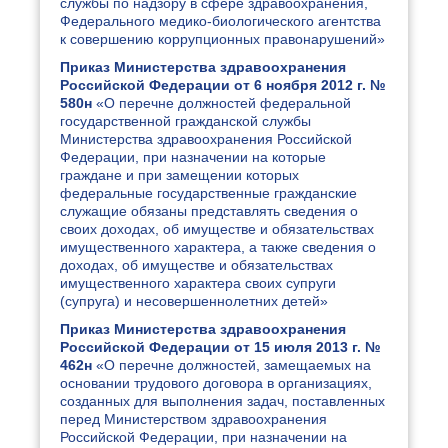
службы по надзору в сфере здравоохранения,
Федерального медико-биологического агентства
к совершению коррупционных правонарушений»
Приказ Министерства здравоохранения
Российской Федерации от 6 ноября 2012 г. №
580н
«О перечне должностей федеральной
государственной гражданской службы
Министерства здравоохранения Российской
Федерации, при назначении на которые
граждане и при замещении которых
федеральные государственные гражданские
служащие обязаны представлять сведения о
своих доходах, об имуществе и обязательствах
имущественного характера, а также сведения о
доходах, об имуществе и обязательствах
имущественного характера своих супруги
(супруга) и несовершеннолетних детей»
Приказ Министерства здравоохранения
Российской Федерации от 15 июля 2013 г. №
462н
«О перечне должностей, замещаемых на
основании трудового договора в организациях,
созданных для выполнения задач, поставленных
перед Министерством здравоохранения
Российской Федерации, при назначении на