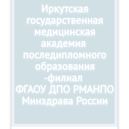
Иркутская
государственная
медицинская
академия
последипломного
образования
-филиал
ФГАОУ ДПО РМАНПО
Минздрава России