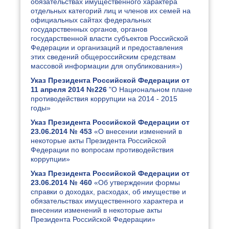
обязательствах имущественного характера
отдельных категорий лиц и членов их семей на
официальных сайтах федеральных
государственных органов, органов
государственной власти субъектов Российской
Федерации и организаций и предоставления
этих сведений общероссийским средствам
массовой информации для опубликования»)
Указ Президента Российской Федерации от
11 апреля 2014 №226
"О Национальном плане
противодействия коррупции на 2014 - 2015
годы»
Указ Президента Российской Федерации от
23.06.2014 № 453
«О внесении изменений в
некоторые акты Президента Российской
Федерации по вопросам противодействия
коррупции»
Указ Президента Российской Федерации от
23.06.2014 № 460
«Об утверждении формы
справки о доходах, расходах, об имуществе и
обязательствах имущественного характера и
внесении изменений в некоторые акты
Президента Российской Федерации»