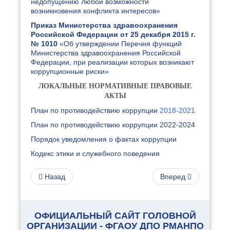
недопущению любой возможности
возникновения конфликта интересов»
Приказ Министерства здравоохранения
Российской Федерации от 25 декабря 2015 г.
№ 1010
«Об утверждении Перечня функций
Министерства здравоохранения Российской
Федерации, при реализации которых возникают
коррупционные риски»
ЛОКАЛЬНЫЕ НОРМАТИВНЫЕ ПРАВОВЫЕ
АКТЫ
План по противодействию коррупции
2018-2021
План по противодействию коррупции
2022-2024
Порядок уведомления о фактах коррупции
Кодекс этики и служебного поведения
Назад
Вперед
ОФИЦИАЛЬНЫЙ САЙТ ГОЛОВНОЙ
ОРГАНИЗАЦИИ - ФГАОУ ДПО РМАНПО