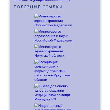
ПОЛЕЗНЫЕ
ССЫЛКИ