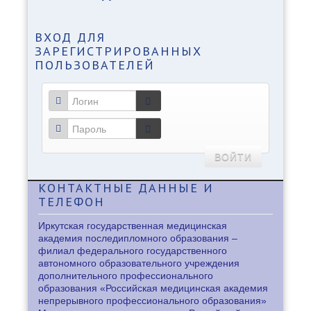
ВХОД
ДЛЯ
ЗАРЕГИСТРИРОВАННЫХ
ПОЛЬЗОВАТЕЛЕЙ
ВОЙТИ
КОНТАКТНЫЕ
ДАННЫЕ И
ТЕЛЕФОН
Иркутская государственная медицинская
академия последипломного образования –
филиал федерального государственного
автономного образовательного учреждения
дополнительного профессионального
образования «Российская медицинская академия
непрерывного профессионального образования»