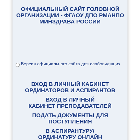
ОФИЦИАЛЬНЫЙ САЙТ ГОЛОВНОЙ
ОРГАНИЗАЦИИ - ФГАОУ ДПО РМАНПО
МИНЗДРАВА РОССИИ
Версия официального сайта для слабовидящих
ВХОД В ЛИЧНЫЙ КАБИНЕТ
ОРДИНАТОРОВ И АСПИРАНТОВ
ВХОД В ЛИЧНЫЙ
КАБИНЕТ ПРЕПОДАВАТЕЛЕЙ
ПОДАТЬ ДОКУМЕНТЫ ДЛЯ
ПОСТУПЛЕНИЯ
В АСПИРАНТУРУ/
ОРДИНАТУРУ ОНЛАЙН