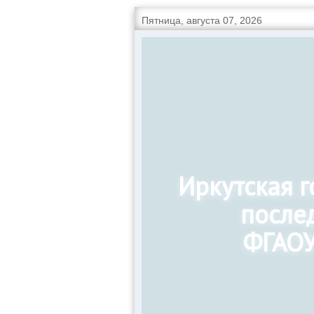
Пятница, августа 07, 2026
Иркутская 
после
ФГАОУ