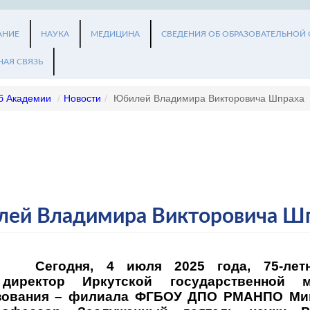
АНИЕ
НАУКА
МЕДИЦИНА
СВЕДЕНИЯ ОБ ОБРАЗОВАТЕЛЬНОЙ
НАЯ СВЯЗЬ
б Академии
/
Новости
/
Юбилей Владимира Викторовича Шпраха
ей Владимира Викторовича Ш
Сегодня, 4 июля 2025 года, 75-лет
директор Иркутской государственной 
азования – филиала ФГБОУ ДПО РМАНПО Ми