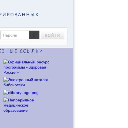
ТРИРОВАННЫХ
ВОЙТИ
ЕЗНЫЕ
ССЫЛКИ