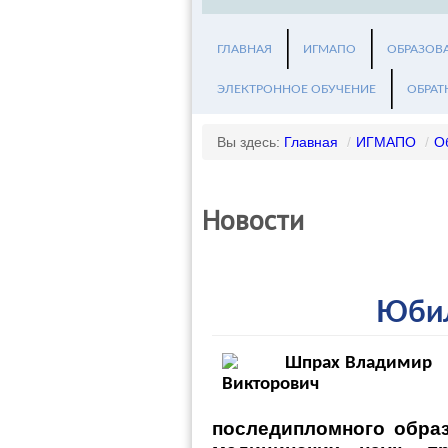
ГЛАВНАЯ
ИГМАПО
ОБРАЗОВ
ЭЛЕКТРОННОЕ ОБУЧЕНИЕ
ОБРАТ
Вы здесь:
Главная
/
ИГМАПО
/
О
Новости
Юбил
последипломного обр