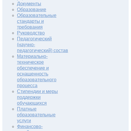
Документы
Образование
Образовательные
стандарты и
требования
Руководство
Педагогический
(научно-
педагогический) состав
Материально-
техническое
обеспечение и
оснащенность
образовательного
процесса
Стипендии и меры
поддержки
обучающихся
Платные
образовательные
услуги
Финансово-