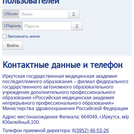
пользователей
Логин
Пароль
Запомнить меня
Войти
Контактные
данные и телефон
Иркутская государственная медицинская академия
последипломного образования – филиал федерального
государственного автономного образовательного
учреждения дополнительного профессионального
образования «Российская медицинская академия
непрерывного профессионального образования»
Министерства здравоохранения Российской Федерации
Адрес местонахождения Филиала: 664049, г.Иркутск, м/р
Юбилейный,100.
Телефон приемной директора: 8
(3952) 46-53-26