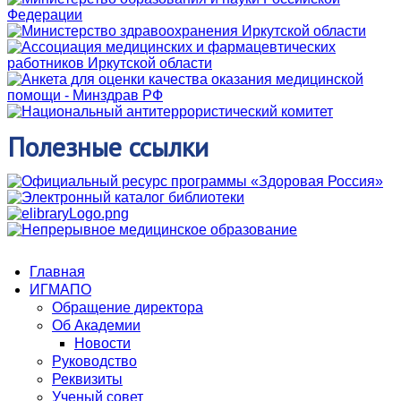
Полезные
ссылки
Главная
ИГМАПО
Обращение директора
Об Академии
Новости
Руководство
Реквизиты
Ученый совет