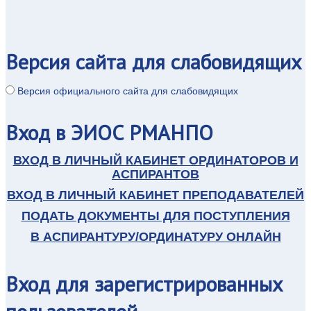
Версия
сайта для слабовидящих
Версия официального сайта для слабовидящих
Вход
в ЭИОС РМАНПО
ВХОД В ЛИЧНЫЙ КАБИНЕТ ОРДИНАТОРОВ И
АСПИРАНТОВ
ВХОД В ЛИЧНЫЙ КАБИНЕТ ПРЕПОДАВАТЕЛЕЙ
ПОДАТЬ ДОКУМЕНТЫ ДЛЯ ПОСТУПЛЕНИЯ
В АСПИРАНТУРУ/ОРДИНАТУРУ ОНЛАЙН
Вход
для зарегистрированных