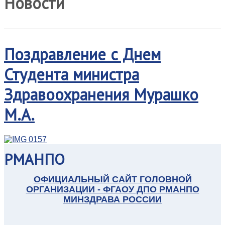
Новости
Поздравление с Днем
Студента министра
Здравоохранения Мурашко
М.А.
РМАНПО
ОФИЦИАЛЬНЫЙ САЙТ ГОЛОВНОЙ
ОРГАНИЗАЦИИ - ФГАОУ ДПО РМАНПО
МИНЗДРАВА РОССИИ