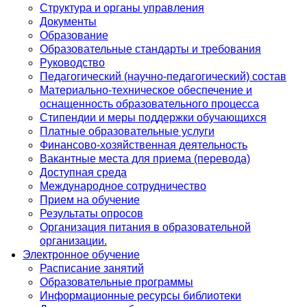
Структура и органы управления
Документы
Образование
Образовательные стандарты и требования
Руководство
Педагогический (научно-педагогический) состав
Материально-техническое обеспечение и
оснащенность образовательного процесса
Стипендии и меры поддержки обучающихся
Платные образовательные услуги
Финансово-хозяйственная деятельность
Вакантные места для приема (перевода)
Доступная среда
Международное сотрудничество
Прием на обучение
Результаты опросов
Организация питания в образовательной
организации.
Электронное обучение
Расписание занятий
Образовательные программы
Информационные ресурсы библиотеки