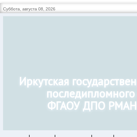
Суббота, августа 08, 2026
Иркутская государстве
последипломного
ФГАОУ ДПО РМАН