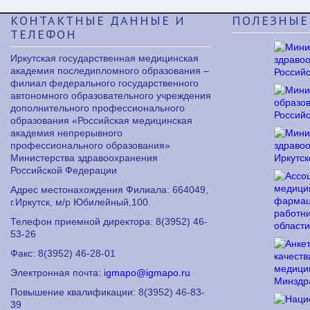
КОНТАКТНЫЕ
ДАННЫЕ И
ПОЛЕЗНЫЕ
ТЕЛЕФОН
Иркутская государственная медицинская
академия последипломного образования –
филиал федерального государственного
автономного образовательного учреждения
дополнительного профессионального
образования «Российская медицинская
академия непрерывного
профессионального образования»
Министерства здравоохранения
Российской Федерации
Адрес местонахождения Филиала: 664049,
г.Иркутск, м/р Юбилейный,100.
Телефон приемной директора: 8
(3952) 46-
53-26
Факс: 8
(3952) 46-28-01
Электронная почта:
igmapo@igmapo.ru
Повышение квалификации: 8
(3952) 46-83-
39