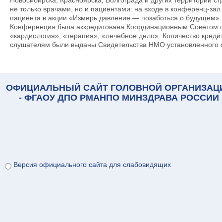
не только врачами, но и пациентами: на входе в конференц-за
пациента в акции «Измерь давление — позаботься о будущем»
Конференция была аккредитована Координационным Советом 
«кардиология», «терапия», «лечебное дело». Количество креди
слушателям были выданы Свидетельства НМО установленного о
ОФИЦИАЛЬНЫЙ САЙТ ГОЛОВНОЙ ОРГАНИЗАЦ
- ФГАОУ ДПО РМАНПО МИНЗДРАВА РОССИИ
Версия официального сайта для слабовидящих