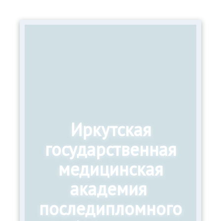
Иркутская
государственная
медицинская
академия
последипломного