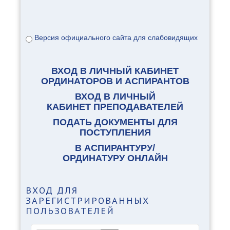
Версия официального сайта для слабовидящих
ВХОД В ЛИЧНЫЙ КАБИНЕТ
ОРДИНАТОРОВ И АСПИРАНТОВ
ВХОД В ЛИЧНЫЙ
КАБИНЕТ ПРЕПОДАВАТЕЛЕЙ
ПОДАТЬ ДОКУМЕНТЫ ДЛЯ
ПОСТУПЛЕНИЯ
В АСПИРАНТУРУ/
ОРДИНАТУРУ ОНЛАЙН
ВХОД
ДЛЯ
ЗАРЕГИСТРИРОВАННЫХ
ПОЛЬЗОВАТЕЛЕЙ