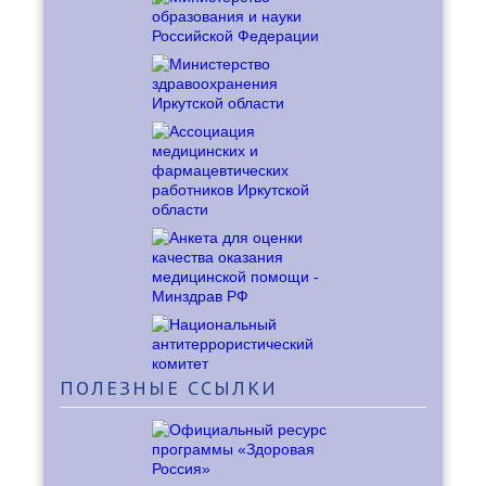
ПОЛЕЗНЫЕ
ССЫЛКИ