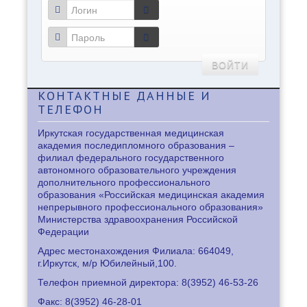
ВОЙТИ
КОНТАКТНЫЕ
ДАННЫЕ И
ТЕЛЕФОН
Иркутская государственная медицинская
академия последипломного образования –
филиал федерального государственного
автономного образовательного учреждения
дополнительного профессионального
образования «Российская медицинская академия
непрерывного профессионального образования»
Министерства здравоохранения Российской
Федерации
Адрес местонахождения Филиала: 664049,
г.Иркутск, м/р Юбилейный,100.
Телефон приемной директора: 8
(3952) 46-53-26
Факс: 8
(3952) 46-28-01