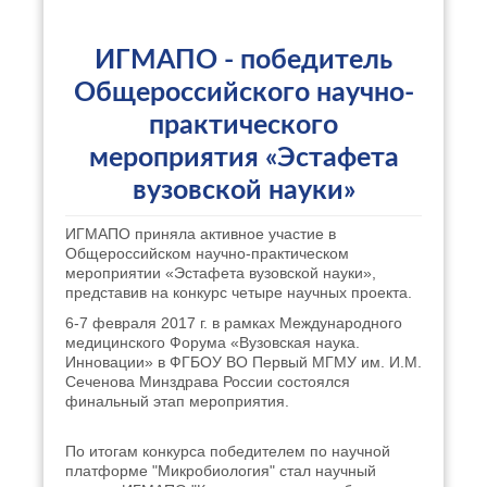
ИГМАПО - победитель
Общероссийского научно-
практического
мероприятия «Эстафета
вузовской науки»
ИГМАПО приняла активное участие в
Общероссийском научно-практическом
мероприятии «Эстафета вузовской науки»,
представив на конкурс четыре научных проекта.
6-7 февраля 2017 г. в рамках Международного
медицинского Форума «Вузовская наука.
Инновации» в ФГБОУ ВО Первый МГМУ им. И.М.
Сеченова Минздрава России состоялся
финальный этап мероприятия.
По итогам конкурса победителем по научной
платформе "Микробиология" стал научный