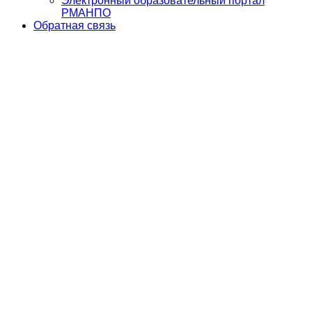
Электронный образовательный портал
РМАНПО
Обратная связь