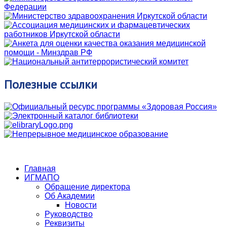
Полезные
ссылки
Главная
ИГМАПО
Обращение директора
Об Академии
Новости
Руководство
Реквизиты