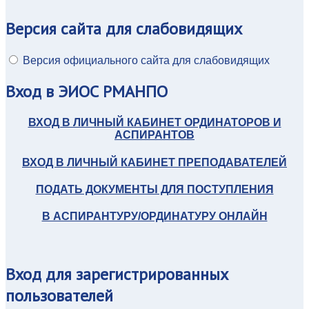
Версия
сайта для слабовидящих
Версия официального сайта для слабовидящих
Вход
в ЭИОС РМАНПО
ВХОД В ЛИЧНЫЙ КАБИНЕТ ОРДИНАТОРОВ И
АСПИРАНТОВ
ВХОД В ЛИЧНЫЙ КАБИНЕТ ПРЕПОДАВАТЕЛЕЙ
ПОДАТЬ ДОКУМЕНТЫ ДЛЯ ПОСТУПЛЕНИЯ
В АСПИРАНТУРУ/ОРДИНАТУРУ ОНЛАЙН
Вход
для зарегистрированных
пользователей