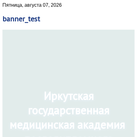
Пятница, августа 07, 2026
banner_test
Иркутская
государственная
медицинская академия