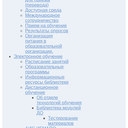
(перевода)
Доступная среда
Международное
сотрудничество
Прием на обучение
Результаты опросов
Организация
питания в
образовательной
организации.
Электронное обучение
Расписание занятий
Образовательные
программы
Информационные
ресурсы библиотеки
Дистанционное
обучение
Об отделе
технологий обучения
Библиотека модулей
ДО
Тестирование
материалов