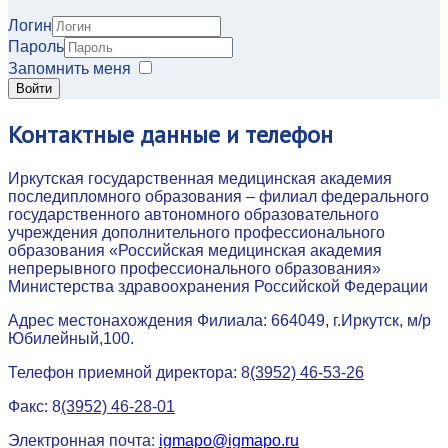
Логин
Пароль
Запомнить меня
Войти
Контактные
данные и телефон
Иркутская государственная медицинская академия
последипломного образования – филиал федерального
государственного автономного образовательного
учреждения дополнительного профессионального
образования «Российская медицинская академия
непрерывного профессионального образования»
Министерства здравоохранения Российской Федерации
Адрес местонахождения Филиала: 664049, г.Иркутск, м/р
Юбилейный,100.
Телефон приемной директора: 8
(3952) 46-53-26
Факс: 8
(3952) 46-28-01
Электронная почта:
igmapo@igmapo.ru