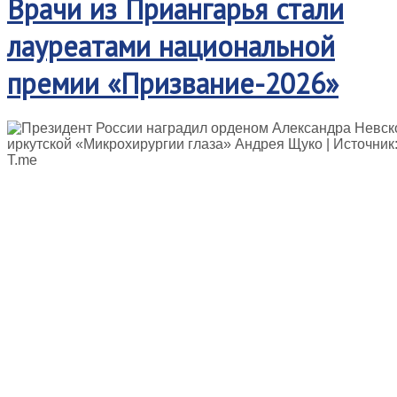
Врачи из Приангарья стали
лауреатами национальной
премии «Призвание-2026»