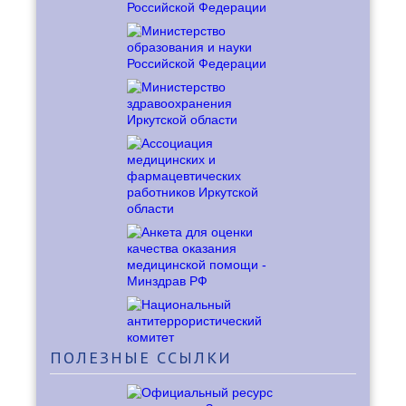
ПОЛЕЗНЫЕ
ССЫЛКИ