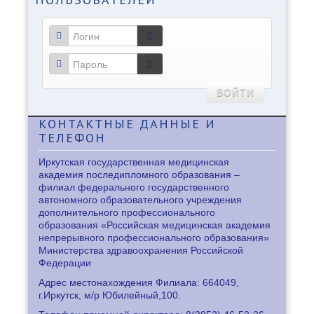
ВОЙТИ
КОНТАКТНЫЕ
ДАННЫЕ И
ТЕЛЕФОН
Иркутская государственная медицинская
академия последипломного образования –
филиал федерального государственного
автономного образовательного учреждения
дополнительного профессионального
образования «Российская медицинская академия
непрерывного профессионального образования»
Министерства здравоохранения Российской
Федерации
Адрес местонахождения Филиала: 664049,
г.Иркутск, м/р Юбилейный,100.