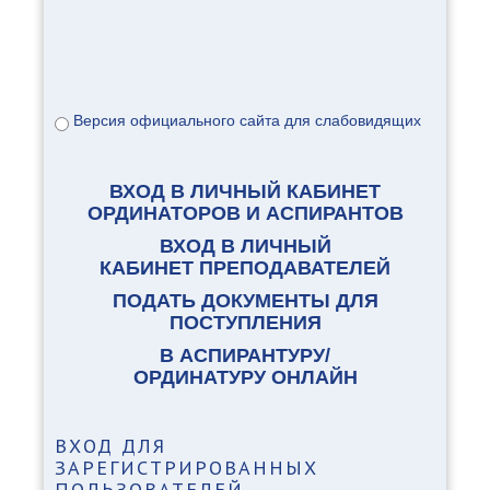
Версия официального сайта для слабовидящих
ВХОД В ЛИЧНЫЙ КАБИНЕТ
ОРДИНАТОРОВ И АСПИРАНТОВ
ВХОД В ЛИЧНЫЙ
КАБИНЕТ ПРЕПОДАВАТЕЛЕЙ
ПОДАТЬ ДОКУМЕНТЫ ДЛЯ
ПОСТУПЛЕНИЯ
В АСПИРАНТУРУ/
ОРДИНАТУРУ ОНЛАЙН
ВХОД
ДЛЯ
ЗАРЕГИСТРИРОВАННЫХ
ПОЛЬЗОВАТЕЛЕЙ