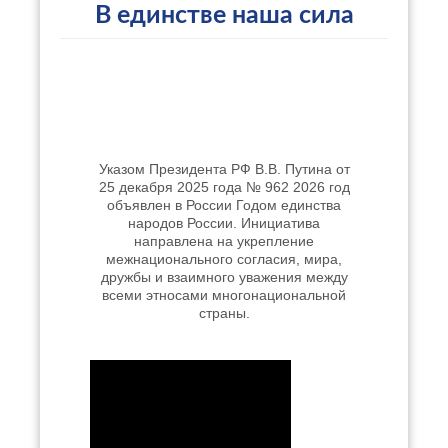
В единстве наша сила
Указом Президента РФ В.В. Путина от
25 декабря 2025 года № 962 2026 год
объявлен в России Годом единства
народов России. Инициатива
направлена на укрепление
межнационального согласия, мира,
дружбы и взаимного уважения между
всеми этносами многонациональной
страны.