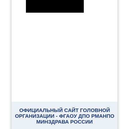
ОФИЦИАЛЬНЫЙ САЙТ ГОЛОВНОЙ
ОРГАНИЗАЦИИ - ФГАОУ ДПО РМАНПО
МИНЗДРАВА РОССИИ