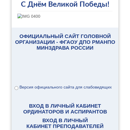
С Днём Великой Победы!
ОФИЦИАЛЬНЫЙ САЙТ ГОЛОВНОЙ
ОРГАНИЗАЦИИ - ФГАОУ ДПО РМАНПО
МИНЗДРАВА РОССИИ
Версия официального сайта для слабовидящих
ВХОД В ЛИЧНЫЙ КАБИНЕТ
ОРДИНАТОРОВ И АСПИРАНТОВ
ВХОД В ЛИЧНЫЙ
КАБИНЕТ ПРЕПОДАВАТЕЛЕЙ