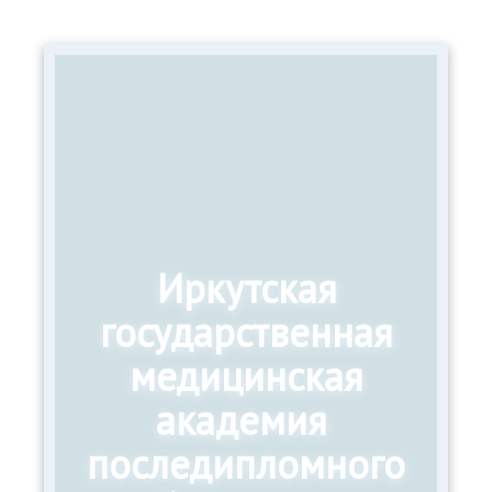
Иркутская
государственная
медицинская
академия
последипломного