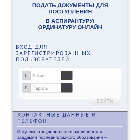
ПОДАТЬ ДОКУМЕНТЫ ДЛЯ
ПОСТУПЛЕНИЯ
В АСПИРАНТУРУ/
ОРДИНАТУРУ ОНЛАЙН
ВХОД
ДЛЯ
ЗАРЕГИСТРИРОВАННЫХ
ПОЛЬЗОВАТЕЛЕЙ
ВОЙТИ
КОНТАКТНЫЕ
ДАННЫЕ И
ТЕЛЕФОН
Иркутская государственная медицинская
академия последипломного образования –