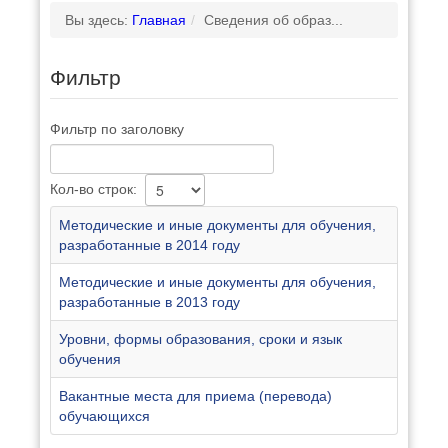
Вы здесь:
Главная
/
Сведения об образ...
Фильтр
Фильтр по заголовку
Кол-во строк:
Методические и иные документы для обучения,
разработанные в 2014 году
Методические и иные документы для обучения,
разработанные в 2013 году
Уровни, формы образования, сроки и язык
обучения
Вакантные места для приема (перевода)
обучающихся