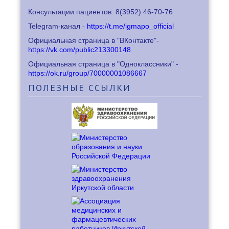
Консультации пациентов: 8
(3952) 46-70-76
Telegram-канал -
https://t.me/igmapo_official
Официальная страница в "ВКонтакте"-
https://vk.com/public213300148
Официальная страница в "Одноклассники" -
https://ok.ru/group/70000001086667
ПОЛЕЗНЫЕ
ССЫЛКИ