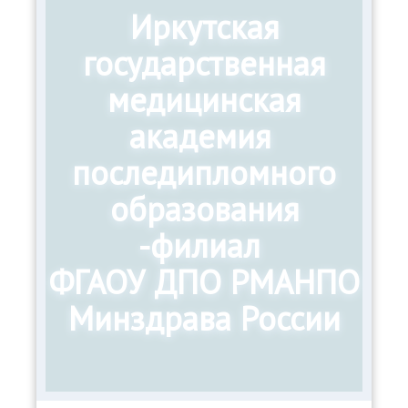
Иркутская
государственная
медицинская
академия
последипломного
образования
-филиал
ФГАОУ ДПО РМАНПО
Минздрава России