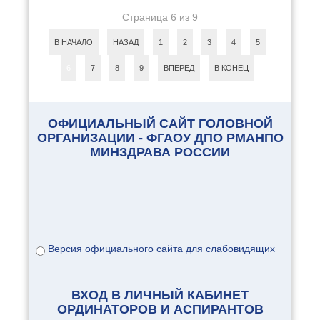
Страница 6 из 9
В НАЧАЛО
НАЗАД
1
2
3
4
5
6
7
8
9
ВПЕРЕД
В КОНЕЦ
ОФИЦИАЛЬНЫЙ САЙТ ГОЛОВНОЙ
ОРГАНИЗАЦИИ - ФГАОУ ДПО РМАНПО
МИНЗДРАВА РОССИИ
Версия официального сайта для слабовидящих
ВХОД В ЛИЧНЫЙ КАБИНЕТ
ОРДИНАТОРОВ И АСПИРАНТОВ