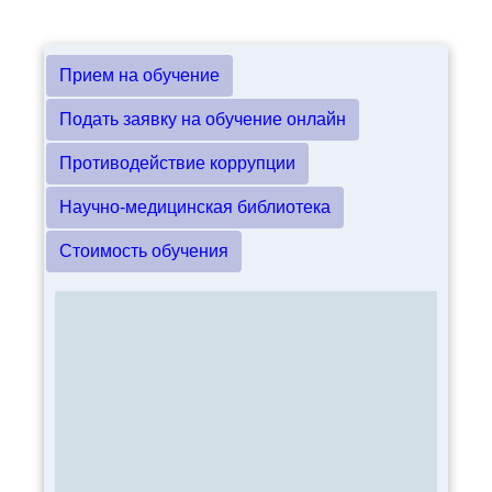
Прием на обучение
Подать заявку на обучение онлайн
Противодействие коррупции
Научно-медицинская библиотека
Стоимость обучения