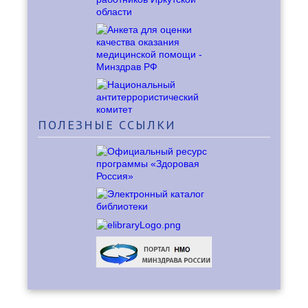
ПОЛЕЗНЫЕ
ССЫЛКИ