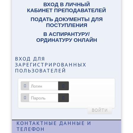
ВХОД В ЛИЧНЫЙ
КАБИНЕТ ПРЕПОДАВАТЕЛЕЙ
ПОДАТЬ ДОКУМЕНТЫ ДЛЯ
ПОСТУПЛЕНИЯ
В АСПИРАНТУРУ/
ОРДИНАТУРУ ОНЛАЙН
ВХОД
ДЛЯ
ЗАРЕГИСТРИРОВАННЫХ
ПОЛЬЗОВАТЕЛЕЙ
ВОЙТИ
КОНТАКТНЫЕ
ДАННЫЕ И
ТЕЛЕФОН