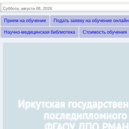
Суббота, августа 08, 2026
Прием на обучение
Подать заявку на обучение онлайн
Научно-медицинская библиотека
Стоимость обучения
Иркутская государстве
последипломного
ФГАОУ ДПО РМАН