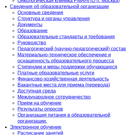
Онкологическая клиника РМАНПО (г. Москва)
Сведения об образовательной организации
Основные сведения
Структура и органы управления
Документы
Образование
Образовательные стандарты и требования
Руководство
Педагогический (научно-педагогический) состав
Материально-техническое обеспечение и
оснащенность образовательного процесса
Стипендии и меры поддержки обучающихся
Платные образовательные услуги
Финансово-хозяйственная деятельность
Вакантные места для приема (перевода)
Доступная среда
Международное сотрудничество
Прием на обучение
Результаты опросов
Организация питания в образовательной
организации.
Электронное обучение
Расписание занятий