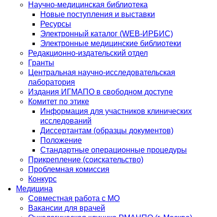
Научно-медицинская библиотека
Новые поступления и выставки
Ресурсы
Электронный каталог (WEB-ИРБИС)
Электронные медицинские библиотеки
Редакционно-издательский отдел
Гранты
Центральная научно-исследовательская
лаборатория
Издания ИГМАПО в свободном доступе
Комитет по этике
Информация для участников клинических
исследований
Диссертантам (образцы документов)
Положение
Стандартные операционные процедуры
Прикрепление (соискательство)
Проблемная комиссия
Конкурс
Медицина
Совместная работа с МО
Вакансии для врачей