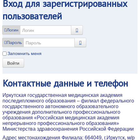
Вход
для зарегистрированных
пользователей
Логин
Пароль
Запомнить меня
Войти
Контактные
данные и телефон
Иркутская государственная медицинская академия
последипломного образования – филиал федерального
государственного автономного образовательного
учреждения дополнительного профессионального
образования «Российская медицинская академия
непрерывного профессионального образования»
Министерства здравоохранения Российской Федерации
Адрес местонахождения Филиала: 664049, г.Иркутск, м/р