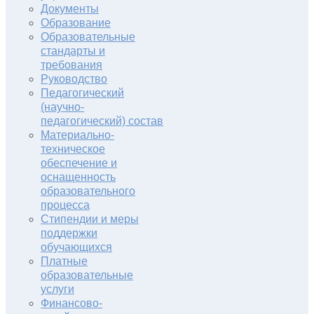
Документы
Образование
Образовательные
стандарты и
требования
Руководство
Педагогический
(научно-
педагогический) состав
Материально-
техническое
обеспечение и
оснащенность
образовательного
процесса
Стипендии и меры
поддержки
обучающихся
Платные
образовательные
услуги
Финансово-