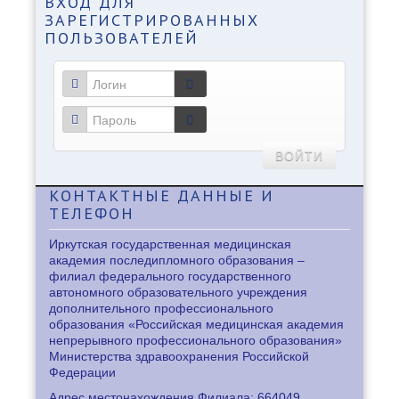
ВХОД
ДЛЯ
ЗАРЕГИСТРИРОВАННЫХ
ПОЛЬЗОВАТЕЛЕЙ
ВОЙТИ
КОНТАКТНЫЕ
ДАННЫЕ И
ТЕЛЕФОН
Иркутская государственная медицинская
академия последипломного образования –
филиал федерального государственного
автономного образовательного учреждения
дополнительного профессионального
образования «Российская медицинская академия
непрерывного профессионального образования»
Министерства здравоохранения Российской
Федерации
Адрес местонахождения Филиала: 664049,