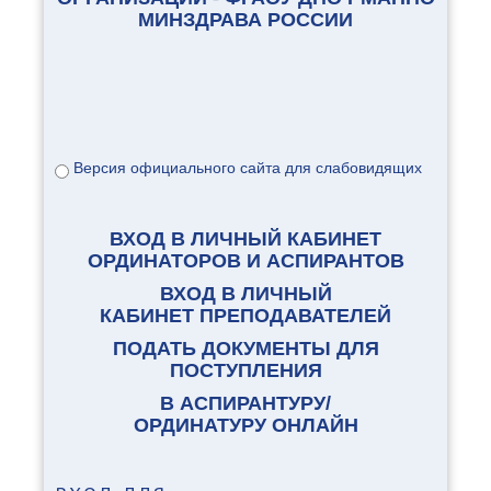
дистанционными учебными
МИНЗДРАВА РОССИИ
модулями, и разрабатывается
учебно-методическая литература.
Версия официального сайта для слабовидящих
ВХОД В ЛИЧНЫЙ КАБИНЕТ
ОРДИНАТОРОВ И АСПИРАНТОВ
ВХОД В ЛИЧНЫЙ
КАБИНЕТ ПРЕПОДАВАТЕЛЕЙ
ПОДАТЬ ДОКУМЕНТЫ ДЛЯ
ПОСТУПЛЕНИЯ
В АСПИРАНТУРУ/
ОРДИНАТУРУ ОНЛАЙН