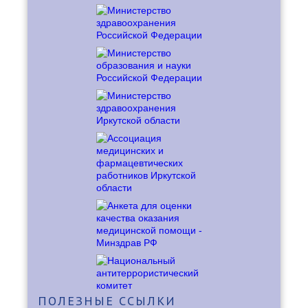
ПОЛЕЗНЫЕ
ССЫЛКИ