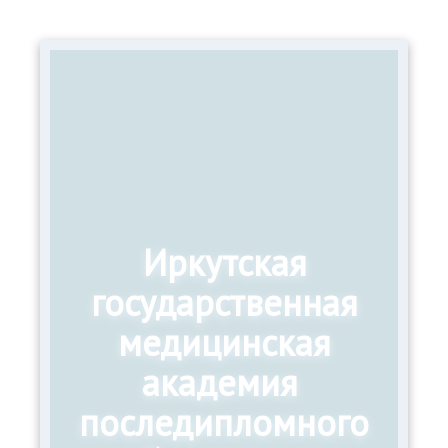
Иркутская
государственная
медицинская
академия
последипломного