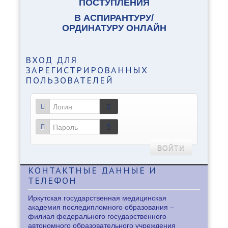
ПОСТУПЛЕНИЯ
В АСПИРАНТУРУ/
ОРДИНАТУРУ ОНЛАЙН
ВХОД
ДЛЯ
ЗАРЕГИСТРИРОВАННЫХ
ПОЛЬЗОВАТЕЛЕЙ
ВОЙТИ
КОНТАКТНЫЕ
ДАННЫЕ И
ТЕЛЕФОН
Иркутская государственная медицинская
академия последипломного образования –
филиал федерального государственного
автономного образовательного учреждения