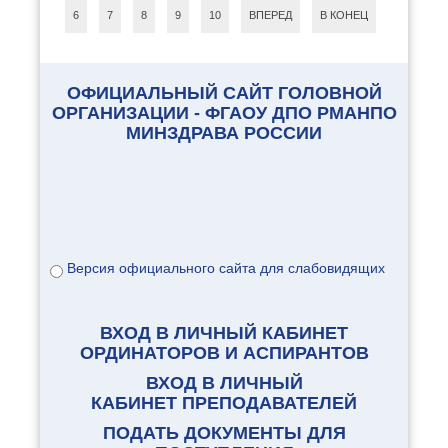
6
7
8
9
10
ВПЕРЕД
В КОНЕЦ
ОФИЦИАЛЬНЫЙ САЙТ ГОЛОВНОЙ
ОРГАНИЗАЦИИ - ФГАОУ ДПО РМАНПО
МИНЗДРАВА РОССИИ
Версия официального сайта для слабовидящих
ВХОД В ЛИЧНЫЙ КАБИНЕТ
ОРДИНАТОРОВ И АСПИРАНТОВ
ВХОД В ЛИЧНЫЙ
КАБИНЕТ ПРЕПОДАВАТЕЛЕЙ
ПОДАТЬ ДОКУМЕНТЫ ДЛЯ