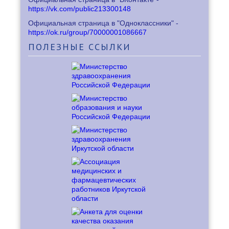
https://vk.com/public213300148
Официальная страница в "Одноклассники" -
https://ok.ru/group/70000001086667
ПОЛЕЗНЫЕ
ССЫЛКИ