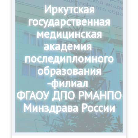
Иркутская
государственная
медицинская
академия
последипломного
образования
-филиал
ФГАОУ ДПО РМАНПО
Минздрава России