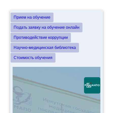
Прием на обучение
Подать заявку на обучение онлайн
Противодействие коррупции
Научно-медицинская библиотека
Стоимость обучения