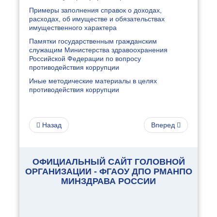
Примеры заполнения справок о доходах,
расходах, об имуществе и обязательствах
имущественного характера
Памятки государственным гражданским
служащим Министерства здравоохранения
Российской Федерации по вопросу
противодействия коррупции
Иные методические материалы в целях
противодействия коррупции
Назад
Вперед
ОФИЦИАЛЬНЫЙ САЙТ ГОЛОВНОЙ
ОРГАНИЗАЦИИ - ФГАОУ ДПО РМАНПО
МИНЗДРАВА РОССИИ