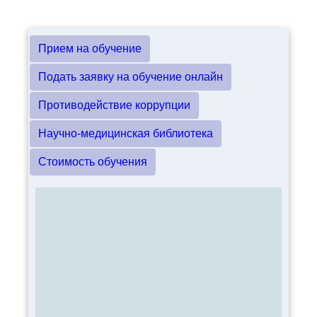
Прием на обучение
Подать заявку на обучение онлайн
Противодействие коррупции
Научно-медицинская библиотека
Стоимость обучения