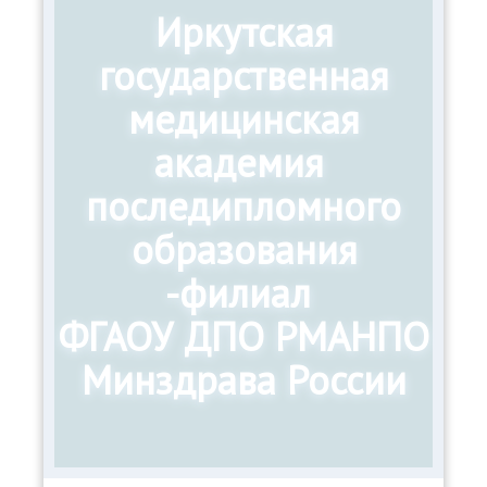
Иркутская
государственная
медицинская
академия
последипломного
образования
-филиал
ФГАОУ ДПО РМАНПО
Минздрава России