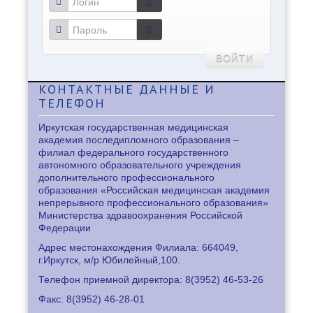
ВОЙТИ
КОНТАКТНЫЕ
ДАННЫЕ И
ТЕЛЕФОН
Иркутская государственная медицинская
академия последипломного образования –
филиал федерального государственного
автономного образовательного учреждения
дополнительного профессионального
образования «Российская медицинская академия
непрерывного профессионального образования»
Министерства здравоохранения Российской
Федерации
Адрес местонахождения Филиала: 664049,
г.Иркутск, м/р Юбилейный,100.
Телефон приемной директора: 8
(3952) 46-53-26
Факс: 8
(3952) 46-28-01