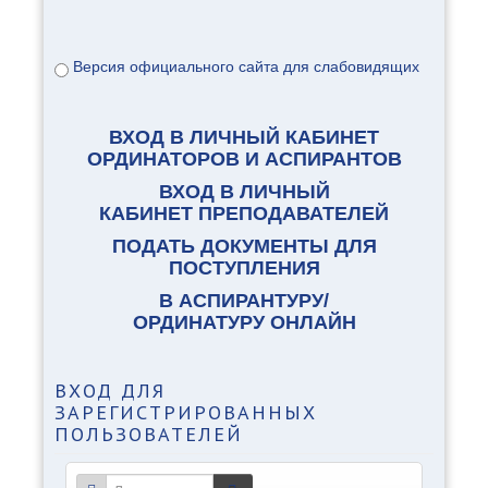
Версия официального сайта для слабовидящих
ВХОД В ЛИЧНЫЙ КАБИНЕТ
ОРДИНАТОРОВ И АСПИРАНТОВ
ВХОД В ЛИЧНЫЙ
КАБИНЕТ ПРЕПОДАВАТЕЛЕЙ
ПОДАТЬ ДОКУМЕНТЫ ДЛЯ
ПОСТУПЛЕНИЯ
В АСПИРАНТУРУ/
ОРДИНАТУРУ ОНЛАЙН
ВХОД
ДЛЯ
ЗАРЕГИСТРИРОВАННЫХ
ПОЛЬЗОВАТЕЛЕЙ