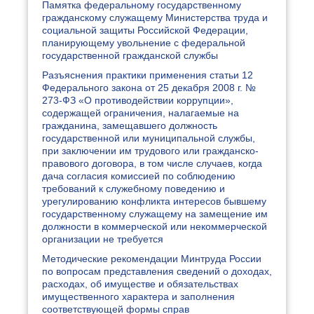
Памятка федеральному государственному
гражданскому служащему Министерства труда и
социальной защиты Российской Федерации,
планирующему увольнение с федеральной
государственной гражданской службы
Разъяснения практики применения статьи 12
Федерального закона от 25 декабря 2008 г. №
273-ФЗ «О противодействии коррупции»,
содержащей ограничения, налагаемые на
гражданина, замещавшего должность
государственной или муниципальной службы,
при заключении им трудового или гражданско-
правового договора, в том числе случаев, когда
дача согласия комиссией по соблюдению
требований к служебному поведению и
урегулированию конфликта интересов бывшему
государственному служащему на замещение им
должности в коммерческой или некоммерческой
организации не требуется
Методические рекомендации Минтруда России
по вопросам представления сведений о доходах,
расходах, об имуществе и обязательствах
имущественного характера и заполнения
соответствующей формы справ