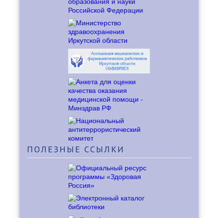
ПОЛЕЗНЫЕ
ССЫЛКИ