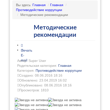
Вы здесь:
Главная
/
Главная
/
Противодействие коррупции
/
Методические рекомендации
Методические
рекомендации
Печать
E-
mail
Автор: Super User
Родительская категория:
Главная
Категория:
Противодействие коррупции
Создано: 08.06.2016 18:16
Обновлено: 23.04.2019 16:02
Опубликовано: 08.06.2016 18:16
Просмотров: 1810