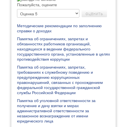
Пожалуйста, оцените
Методические рекомендации по заполнению
справки о доходах
Памятка об ограничениях, запретах и
обязанностях работников организаций,
находящихся в ведении федерального
государственного органа, установленные в целях
противодействия коррупции
Памятка об ограничениях, запретах,
требованиях к служебному поведению и
предупреждению коррупционных
правонарушений, связанных с прохождением
федеральной государственной гражданской
службы Российской Федерации
Памятка об уголовной ответственности за
получение и дачу взятки и мерах
административной ответственности за
незаконное вознаграждение от имени
юридического лица