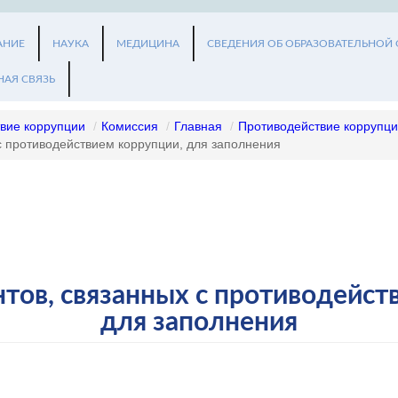
АНИЕ
НАУКА
МЕДИЦИНА
СВЕДЕНИЯ ОБ ОБРАЗОВАТЕЛЬНОЙ
НАЯ СВЯЗЬ
вие коррупции
/
Комиссия
/
Главная
/
Противодействие коррупц
с противодействием коррупции, для заполнения
ов, связанных с противодейст
для заполнения