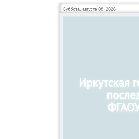
Суббота, августа 08, 2026
Иркутская 
после
ФГАОУ