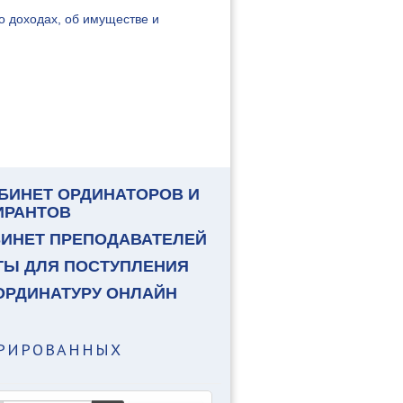
о доходах, об имуществе и
БИНЕТ ОРДИНАТОРОВ И
ИРАНТОВ
БИНЕТ ПРЕПОДАВАТЕЛЕЙ
ТЫ ДЛЯ ПОСТУПЛЕНИЯ
ОРДИНАТУРУ ОНЛАЙН
ТРИРОВАННЫХ