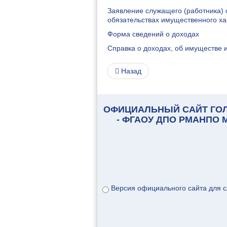
Заявление служащего (работника) 
обязательствах имущественного ха
Форма сведений о доходах
Справка о доходах, об имуществе 
Назад
ОФИЦИАЛЬНЫЙ САЙТ ГО
- ФГАОУ ДПО РМАНПО
Версия официального сайта для 