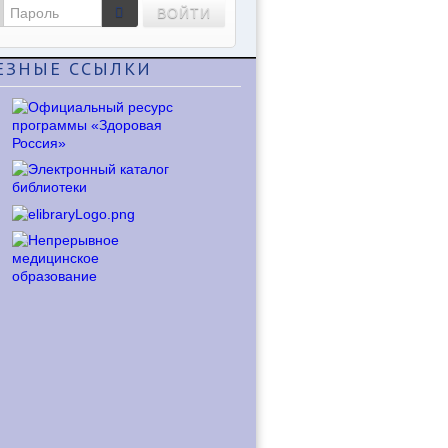
ВОЙТИ
ЕЗНЫЕ
ССЫЛКИ