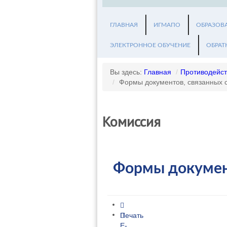
ГЛАВНАЯ
ИГМАПО
ОБРАЗОВ
ЭЛЕКТРОННОЕ ОБУЧЕНИЕ
ОБРАТ
Вы здесь:
Главная
/
Противодейст
/
Формы документов, связанных 
Комиссия
Формы документ
Печать
E-