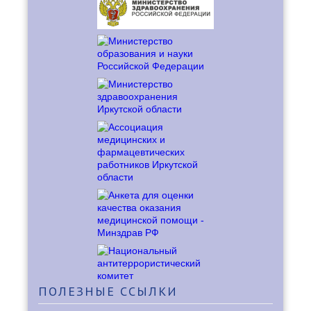
ПОЛЕЗНЫЕ
ССЫЛКИ