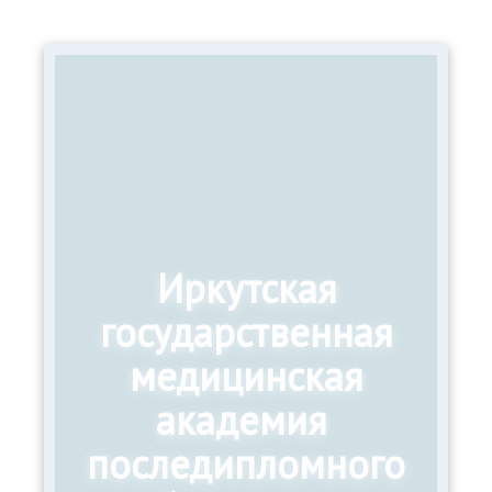
Иркутская
государственная
медицинская
академия
последипломного