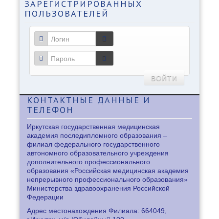
ЗАРЕГИСТРИРОВАННЫХ
ПОЛЬЗОВАТЕЛЕЙ
ВОЙТИ
КОНТАКТНЫЕ
ДАННЫЕ И
ТЕЛЕФОН
Иркутская государственная медицинская
академия последипломного образования –
филиал федерального государственного
автономного образовательного учреждения
дополнительного профессионального
образования «Российская медицинская академия
непрерывного профессионального образования»
Министерства здравоохранения Российской
Федерации
Адрес местонахождения Филиала: 664049,