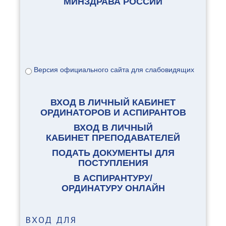
МИНЗДРАВА РОССИИ
Версия официального сайта для слабовидящих
ВХОД В ЛИЧНЫЙ КАБИНЕТ
ОРДИНАТОРОВ И АСПИРАНТОВ
ВХОД В ЛИЧНЫЙ
КАБИНЕТ ПРЕПОДАВАТЕЛЕЙ
ПОДАТЬ ДОКУМЕНТЫ ДЛЯ
ПОСТУПЛЕНИЯ
В АСПИРАНТУРУ/
ОРДИНАТУРУ ОНЛАЙН
ВХОД
ДЛЯ