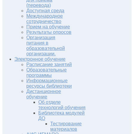
(перевода)
Доступная среда
Международное
сотрудничество
Прием на обучение
Результаты опросов
Организация
питания в
образовательной
организации.
Электронное обучение
Расписание занятий
Образовательные
программы
Информационные
ресурсы библиотеки
Дистанционное
обучение
Об отделе
технологий обучения
Библиотека модулей
ДО
Тестирование
материалов