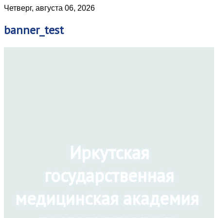
Четверг, августа 06, 2026
banner_test
Иркутская
государственная
медицинская академия