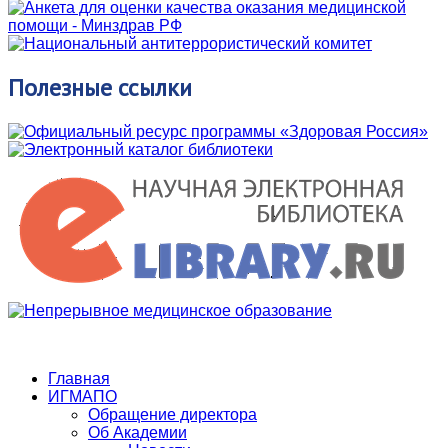
Полезные
ссылки
Главная
ИГМАПО
Обращение директора
Об Академии