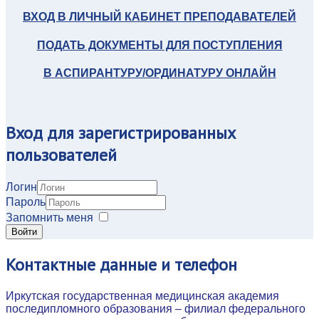
ВХОД В ЛИЧНЫЙ КАБИНЕТ ПРЕПОДАВАТЕЛЕЙ
ПОДАТЬ ДОКУМЕНТЫ ДЛЯ ПОСТУПЛЕНИЯ
В АСПИРАНТУРУ/ОРДИНАТУРУ ОНЛАЙН
Вход
для зарегистрированных
пользователей
Логин
Пароль
Запомнить меня
Войти
Контактные
данные и телефон
Иркутская государственная медицинская академия
последипломного образования – филиал федерального