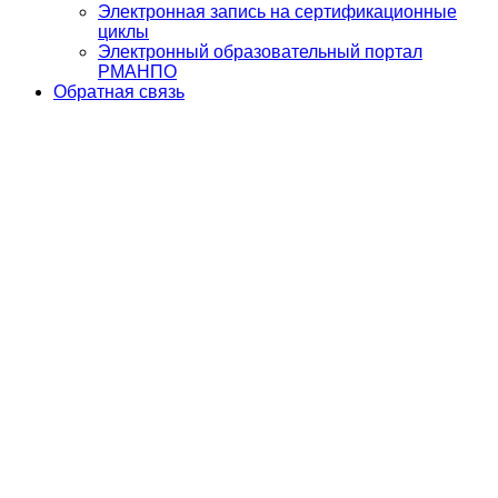
Электронная запись на сертификационные
циклы
Электронный образовательный портал
РМАНПО
Обратная связь