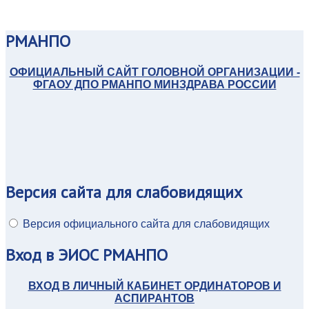
РМАНПО
ОФИЦИАЛЬНЫЙ САЙТ ГОЛОВНОЙ ОРГАНИЗАЦИИ -
ФГАОУ ДПО РМАНПО МИНЗДРАВА РОССИИ
Версия
сайта для слабовидящих
Версия официального сайта для слабовидящих
Вход
в ЭИОС РМАНПО
ВХОД В ЛИЧНЫЙ КАБИНЕТ ОРДИНАТОРОВ И
АСПИРАНТОВ