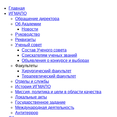
Главная
ИГМАПО
Обращение директора
Об Академии
Новости
Руководство
Реквизиты
Ученый совет
Состав Ученого совета
Соискателям ученых званий
Объявления о конкурсе и выборах
Факультеты
Хирургический факультет
Терапевтический факультет
Отделы и службы
История ИГМАПО
Миссия, политика и цели в области качества
Локальные акты
Государственное задание
Международная деятельность
Антитеррор