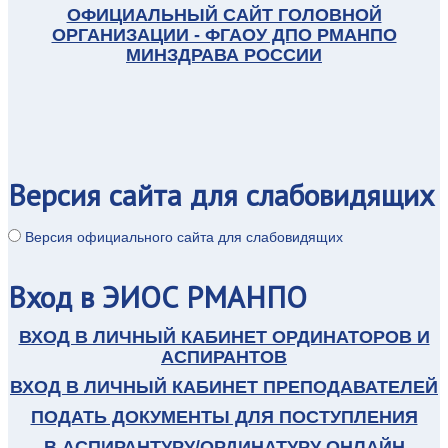
ОФИЦИАЛЬНЫЙ САЙТ ГОЛОВНОЙ
ОРГАНИЗАЦИИ - ФГАОУ ДПО РМАНПО
МИНЗДРАВА РОССИИ
Версия
сайта для слабовидящих
Версия официального сайта для слабовидящих
Вход
в ЭИОС РМАНПО
ВХОД В ЛИЧНЫЙ КАБИНЕТ ОРДИНАТОРОВ И
АСПИРАНТОВ
ВХОД В ЛИЧНЫЙ КАБИНЕТ ПРЕПОДАВАТЕЛЕЙ
ПОДАТЬ ДОКУМЕНТЫ ДЛЯ ПОСТУПЛЕНИЯ
В АСПИРАНТУРУ/ОРДИНАТУРУ ОНЛАЙН