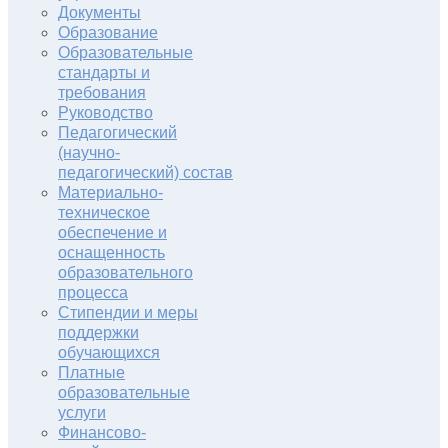
Документы
Образование
Образовательные
стандарты и
требования
Руководство
Педагогический
(научно-
педагогический) состав
Материально-
техническое
обеспечение и
оснащенность
образовательного
процесса
Стипендии и меры
поддержки
обучающихся
Платные
образовательные
услуги
Финансово-