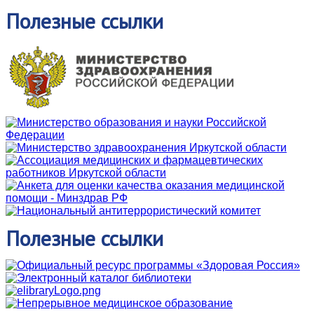
Полезные
ссылки
Полезные
ссылки