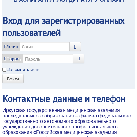
Вход
для зарегистрированных
пользователей
Логин
Пароль
Запомнить меня
Войти
Контактные
данные и телефон
Иркутская государственная медицинская академия
последипломного образования – филиал федерального
государственного автономного образовательного
учреждения дополнительного профессионального
образования «Российская медицинская академия